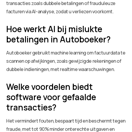
transacties zoals dubbele betalingen of frauduleuze
facturen via AI-analyse, zodat u verliezen voorkomt.
Hoe werkt AI bij mislukte
betalingen in Autoboeker?
Autoboeker gebruikt machine learning om factuurdata te
scannen op afwijkingen, zoals gewijzigde rekeningen of
dubbele indieningen, met realtime waarschuwingen.
Welke voordelen biedt
software voor gefaalde
transacties?
Het vermindert fouten, bespaart tijd en beschermt tegen
fraude, met tot 90% minder onterechte uitgaven en