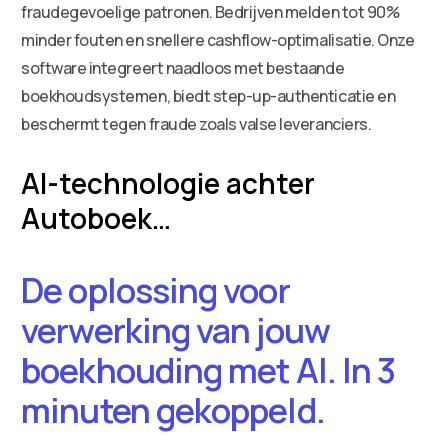
fraudegevoelige patronen. Bedrijven melden tot 90%
minder fouten en snellere cashflow-optimalisatie. Onze
software integreert naadloos met bestaande
boekhoudsystemen, biedt step-up-authenticatie en
beschermt tegen fraude zoals valse leveranciers.
AI-technologie achter
Autoboek…
De oplossing voor
verwerking van jouw
boekhouding met AI. In 3
minuten gekoppeld.