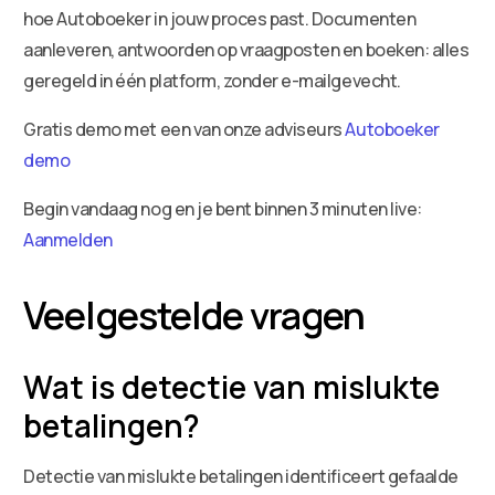
hoe Autoboeker in jouw proces past. Documenten
aanleveren, antwoorden op vraagposten en boeken: alles
geregeld in één platform, zonder e-mailgevecht.
Gratis demo met een van onze adviseurs
Autoboeker
demo
Begin vandaag nog en je bent binnen 3 minuten live:
Aanmelden
Veelgestelde vragen
Wat is detectie van mislukte
betalingen?
Detectie van mislukte betalingen identificeert gefaalde