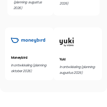
(planning: augustus
2026)
2026)
Moneybird
Yuki
In ontwikkeling (planning:
In ontwikkeling (planning:
oktober 2026)
augustus 2026)