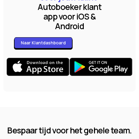
Autoboeker klant
app voor iOS &
Android
Naar Klantdashboard
Bespaar tijd voor het gehele team.