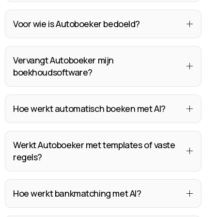
Voor wie is Autoboeker bedoeld?
Vervangt Autoboeker mijn
boekhoudsoftware?
Hoe werkt automatisch boeken met AI?
Werkt Autoboeker met templates of vaste
regels?
Hoe werkt bankmatching met AI?