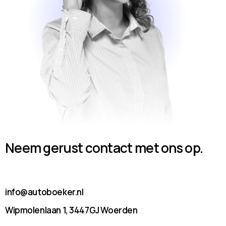
Neem gerust contact met ons op.
info@autoboeker.nl
Wipmolenlaan 1, 3447GJ Woerden