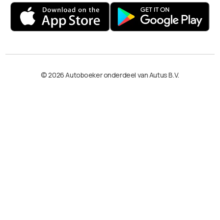
© 2026 Autoboeker onderdeel van Autus B.V.