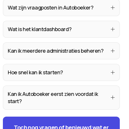
Wat zijn vraagposten in Autoboeker?
Wat is het klantdashboard?
Kan ik meerdere administraties beheren?
Hoe snel kan ik starten?
Kan ik Autoboeker eerst zien voordat ik
start?
Toch nog vragen of benieuwd wat er