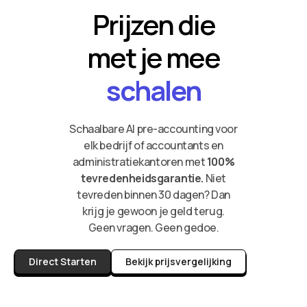
Prijzen die
met je mee
schalen
Schaalbare AI pre-accounting voor
elk bedrijf of accountants en
administratiekantoren met
100%
tevredenheidsgarantie.
Niet
tevreden binnen 30 dagen? Dan
krijg je gewoon je geld terug.
Geen vragen. Geen gedoe.
Direct Starten
Bekijk prijsvergelijking