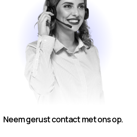
Neem gerust contact met ons op.