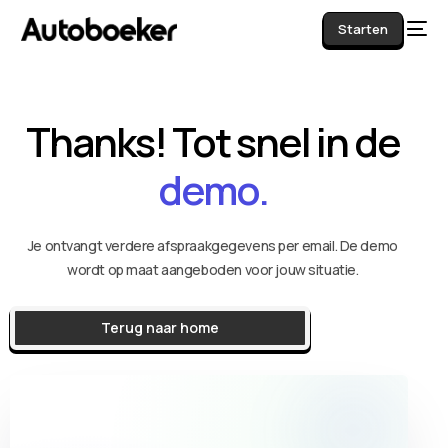
Starten
Thanks! Tot snel in de
AI
demo.
Je ontvangt verdere afspraakgegevens per email. De demo
wordt op maat aangeboden voor jouw situatie.
Terug naar home