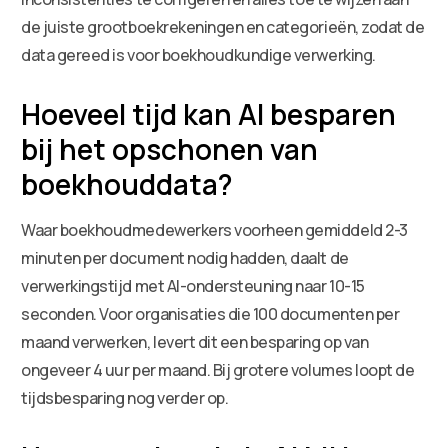
de juiste grootboekrekeningen en categorieën, zodat de
data gereed is voor boekhoudkundige verwerking.
Hoeveel tijd kan AI besparen
bij het opschonen van
boekhouddata?
Waar boekhoudmedewerkers voorheen gemiddeld 2-3
minuten per document nodig hadden, daalt de
verwerkingstijd met AI-ondersteuning naar 10-15
seconden. Voor organisaties die 100 documenten per
maand verwerken, levert dit een besparing op van
ongeveer 4 uur per maand. Bij grotere volumes loopt de
tijdsbesparing nog verder op.