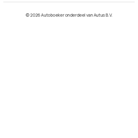
© 2026 Autoboeker onderdeel van Autus B.V.