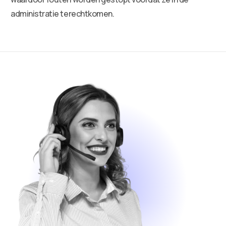
administratie terechtkomen.