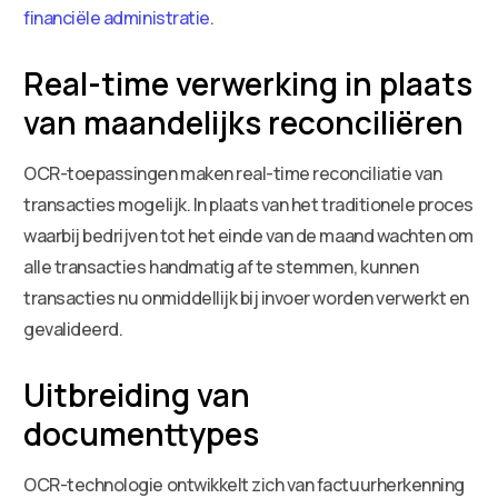
financiële administratie
.
Real-time verwerking in plaats
van maandelijks reconciliëren
OCR-toepassingen maken real-time reconciliatie van
transacties mogelijk. In plaats van het traditionele proces
waarbij bedrijven tot het einde van de maand wachten om
alle transacties handmatig af te stemmen, kunnen
transacties nu onmiddellijk bij invoer worden verwerkt en
gevalideerd.
Uitbreiding van
documenttypes
OCR-technologie ontwikkelt zich van factuurherkenning