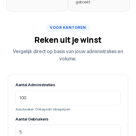
geboekt.
VOOR KANTOREN
Reken uit je winst
Vergelijk direct op basis van jouw administraties en
volume.
Aantal Administraties
Autoboeker: Onbeperkt inbegrepen
Aantal Gebruikers