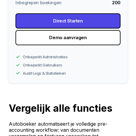
Inbegrepen boekingen
200
Direct Starten
Demo aanvragen
Onbeperkt Administraties
Onbeperkt Gebruikers
Audit Logs & Statistieken