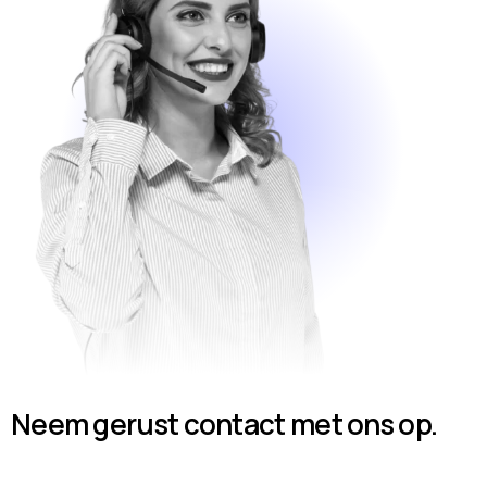
Neem gerust contact met ons op.