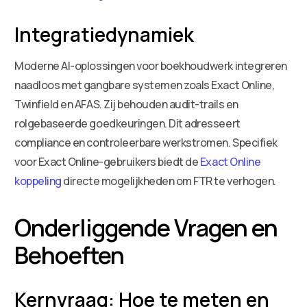
Integratiedynamiek
Moderne AI-oplossingen voor boekhoudwerk integreren
naadloos met gangbare systemen zoals Exact Online,
Twinfield en AFAS. Zij behouden audit-trails en
rolgebaseerde goedkeuringen. Dit adresseert
compliance en controleerbare werkstromen. Specifiek
voor Exact Online-gebruikers biedt de
Exact Online
koppeling
directe mogelijkheden om FTR te verhogen.
Onderliggende Vragen en
Behoeften
Kernvraag: Hoe te meten en