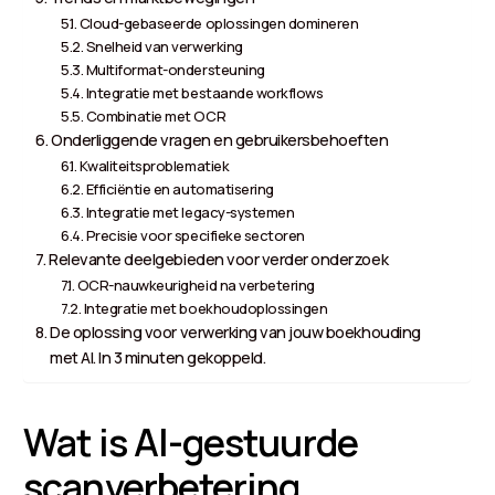
Cloud-gebaseerde oplossingen domineren
Snelheid van verwerking
Multiformat-ondersteuning
Integratie met bestaande workflows
Combinatie met OCR
Onderliggende vragen en gebruikersbehoeften
Kwaliteitsproblematiek
Efficiëntie en automatisering
Integratie met legacy-systemen
Precisie voor specifieke sectoren
Relevante deelgebieden voor verder onderzoek
OCR-nauwkeurigheid na verbetering
Integratie met boekhoudoplossingen
De oplossing voor verwerking van jouw boekhouding
met AI. In 3 minuten gekoppeld.
Wat is AI-gestuurde
scanverbetering