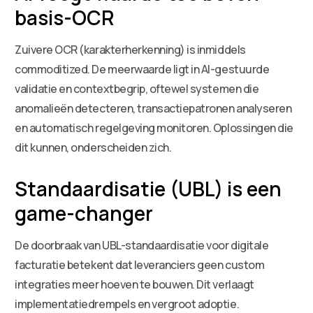
basis-OCR
Zuivere OCR (karakterherkenning) is inmiddels
commoditized. De meerwaarde ligt in AI-gestuurde
validatie en contextbegrip, oftewel systemen die
anomalieën detecteren, transactiepatronen analyseren
en automatisch regelgeving monitoren. Oplossingen die
dit kunnen, onderscheiden zich.
Standaardisatie (UBL) is een
game-changer
De doorbraak van UBL-standaardisatie voor digitale
facturatie betekent dat leveranciers geen custom
integraties meer hoeven te bouwen. Dit verlaagt
implementatiedrempels en vergroot adoptie.