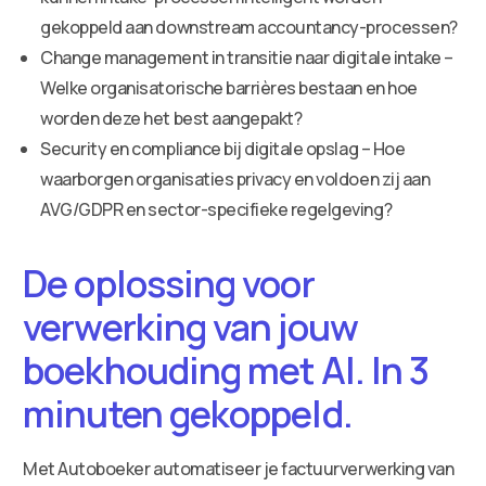
gekoppeld aan downstream accountancy-processen?
Change management in transitie naar digitale intake –
Welke organisatorische barrières bestaan en hoe
worden deze het best aangepakt?
Security en compliance bij digitale opslag – Hoe
waarborgen organisaties privacy en voldoen zij aan
AVG/GDPR en sector-specifieke regelgeving?
De oplossing voor
verwerking van jouw
boekhouding met AI. In 3
minuten gekoppeld.
Met Autoboeker automatiseer je factuurverwerking van