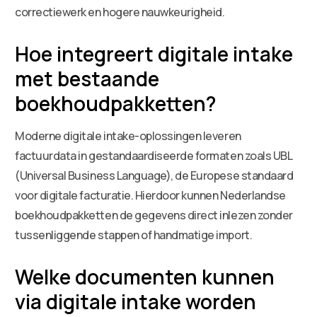
correctiewerk en hogere nauwkeurigheid.
Hoe integreert digitale intake
met bestaande
boekhoudpakketten?
Moderne digitale intake-oplossingen leveren
factuurdata in gestandaardiseerde formaten zoals UBL
(Universal Business Language), de Europese standaard
voor digitale facturatie. Hierdoor kunnen Nederlandse
boekhoudpakketten de gegevens direct inlezen zonder
tussenliggende stappen of handmatige import.
Welke documenten kunnen
via digitale intake worden