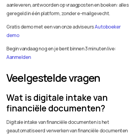
aanleveren, antwoorden op vraagposten en boeken: alles
geregeld in één platform, zonder e-mailgevecht.
Gratis demo met een van onze adviseurs
Autoboeker
demo
Begin vandaag nog en je bent binnen 3 minuten live:
Aanmelden
Veelgestelde vragen
Wat is digitale intake van
financiële documenten?
Digitale intake van financiële documenten is het
geautomatiseerd verwerken van financiële documenten