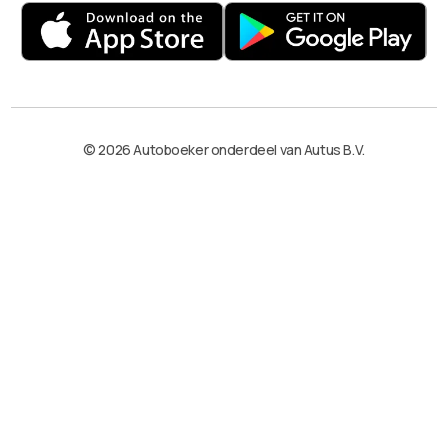
© 2026 Autoboeker onderdeel van Autus B.V.