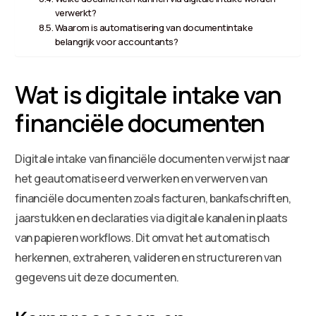
verwerkt?
Waarom is automatisering van documentintake
belangrijk voor accountants?
Wat is digitale intake van
financiële documenten
Digitale intake van financiële documenten verwijst naar
het geautomatiseerd verwerken en verwerven van
financiële documenten zoals facturen, bankafschriften,
jaarstukken en declaraties via digitale kanalen in plaats
van papieren workflows. Dit omvat het automatisch
herkennen, extraheren, valideren en structureren van
gegevens uit deze documenten.