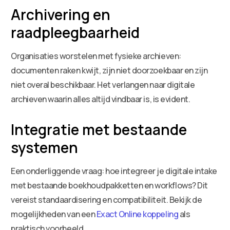
Archivering en
raadpleegbaarheid
Organisaties worstelen met fysieke archieven:
documenten raken kwijt, zijn niet doorzoekbaar en zijn
niet overal beschikbaar. Het verlangen naar digitale
archieven waarin alles altijd vindbaar is, is evident.
Integratie met bestaande
systemen
Een onderliggende vraag: hoe integreer je digitale intake
met bestaande boekhoudpakketten en workflows? Dit
vereist standaardisering en compatibiliteit. Bekijk de
mogelijkheden van een
Exact Online koppeling
als
praktisch voorbeeld.