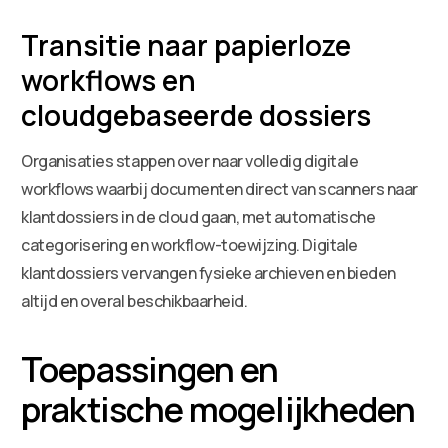
Transitie naar papierloze
workflows en
cloudgebaseerde dossiers
Organisaties stappen over naar volledig digitale
workflows waarbij documenten direct van scanners naar
klantdossiers in de cloud gaan, met automatische
categorisering en workflow-toewijzing. Digitale
klantdossiers vervangen fysieke archieven en bieden
altijd en overal beschikbaarheid.
Toepassingen en
praktische mogelijkheden