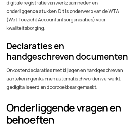
digitale registratie van werkzaamheden en
onderliggende stukken. Dit is onderwerp van de WTA
(Wet Toezicht Accountantsorganisaties) voor
kwaliteitsborging.
Declaraties en
handgeschreven documenten
Onkostendeclaraties met bijlagen en handgeschreven
aantekeningen kunnen automatisch worden verwerkt,
gedigitaliseerd en doorzoekbaar gemaakt.
Onderliggende vragen en
behoeften