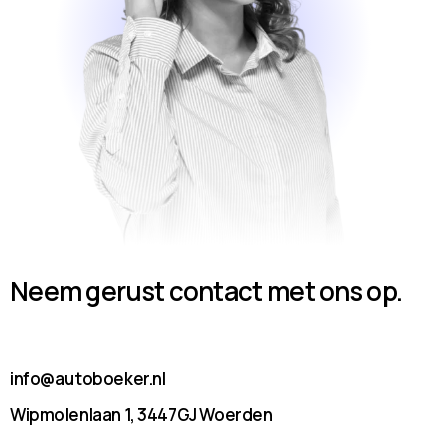
Neem gerust contact met ons op.
info@autoboeker.nl
Wipmolenlaan 1, 3447GJ Woerden