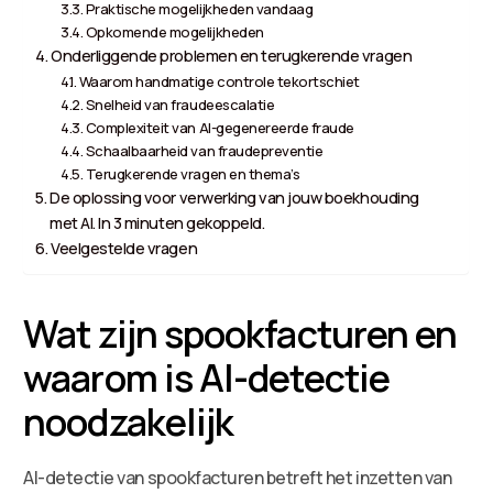
Praktische mogelijkheden vandaag
Opkomende mogelijkheden
Onderliggende problemen en terugkerende vragen
Waarom handmatige controle tekortschiet
Snelheid van fraudeescalatie
Complexiteit van AI-gegenereerde fraude
Schaalbaarheid van fraudepreventie
Terugkerende vragen en thema’s
De oplossing voor verwerking van jouw boekhouding
met AI. In 3 minuten gekoppeld.
Veelgestelde vragen
Wat zijn spookfacturen en
waarom is AI-detectie
noodzakelijk
AI-detectie van spookfacturen betreft het inzetten van