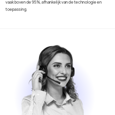
vaak boven de 95%, afhankelijk van de technologie en
toepassing.