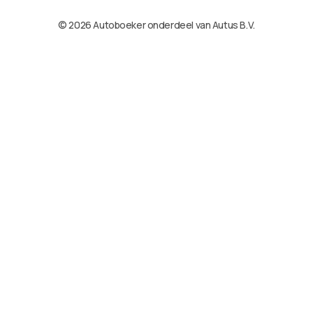
© 2026 Autoboeker onderdeel van Autus B.V.