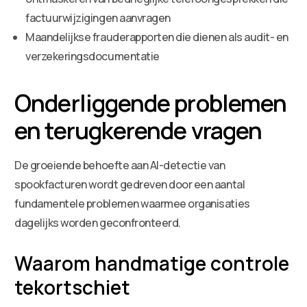
factuurwijzigingen aanvragen
Maandelijkse frauderapporten die dienen als audit- en
verzekeringsdocumentatie
Onderliggende problemen
en terugkerende vragen
De groeiende behoefte aan AI-detectie van
spookfacturen wordt gedreven door een aantal
fundamentele problemen waarmee organisaties
dagelijks worden geconfronteerd.
Waarom handmatige controle
tekortschiet