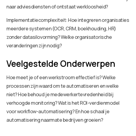
naar adviesdiensten of ontstaat werkloosheid?
Implementatiecomplexiteit: Hoe integreren organisaties
meerdere systemen (OCR, CRM, boekhouding, HR)
zonder datasilovorming? Welke organisatorische
veranderingen zijn nodig?
Veelgestelde Onderwerpen
Hoe meet je of een werkstroom effectief is? Welke
processen zijn waard om te automatiseren en welke
niet? Hoe behoud je medewerkertevredenheid bij
verhoogde monitoring? Wat is het ROI-verdienmodel
voor workflow-automatisering? En hoe schaal je
automatisering naarmate bedrijven groeien?