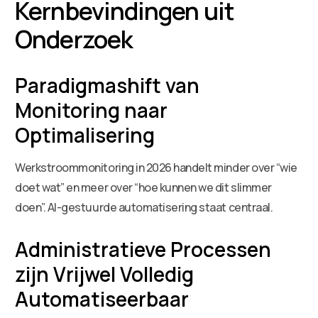
Kernbevindingen uit
Onderzoek
Paradigmashift van
Monitoring naar
Optimalisering
Werkstroommonitoring in 2026 handelt minder over “wie
doet wat” en meer over “hoe kunnen we dit slimmer
doen”. AI-gestuurde automatisering staat centraal.
Administratieve Processen
zijn Vrijwel Volledig
Automatiseerbaar