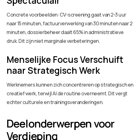
Spectaculair
Concrete voorbeelden: CV-screening gaat van 2-3 uur
naar 15 minuten, factuurverwerking van 30 minuten naar 2
minuten, dossierbeheer daalt 65% in administratieve
druk. Dit zijn niet marginale verbeteringen.
Menselijke Focus Verschuift
naar Strategisch Werk
Werknemers kunnen zich concentreren op strategisch en
creatief werk, terwijl AI de routine overneemt. Dit vergt
echter culturele en trainingsveranderingen.
Deelonderwerpen voor
Verdieping