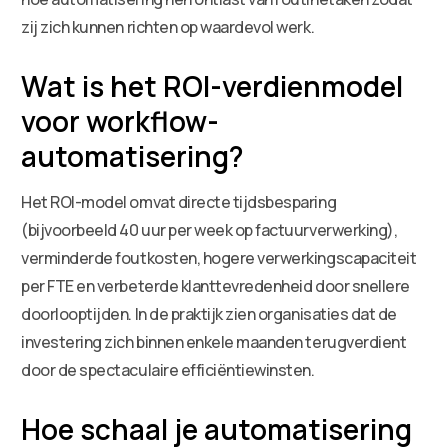
zij zich kunnen richten op waardevol werk.
Wat is het ROI-verdienmodel
voor workflow-
automatisering?
Het ROI-model omvat directe tijdsbesparing
(bijvoorbeeld 40 uur per week op factuurverwerking),
verminderde foutkosten, hogere verwerkingscapaciteit
per FTE en verbeterde klanttevredenheid door snellere
doorlooptijden. In de praktijk zien organisaties dat de
investering zich binnen enkele maanden terugverdient
door de spectaculaire efficiëntiewinsten.
Hoe schaal je automatisering