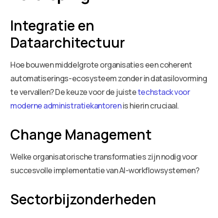
Integratie en
Dataarchitectuur
Hoe bouwen middelgrote organisaties een coherent
automatiserings-ecosysteem zonder in datasilovorming
te vervallen? De keuze voor de juiste
techstack voor
moderne administratiekantoren
is hierin cruciaal.
Change Management
Welke organisatorische transformaties zijn nodig voor
succesvolle implementatie van AI-workflowsystemen?
Sectorbijzonderheden