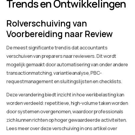
Trends en Ontwikkelingen
Rolverschuiving van
Voorbereiding naar Review
De meest significante trend is dat accountants
verschuiven van preparers naar reviewers. Dit wordt
mogelijk gemaakt door automatisering van onder andere
transactionmatching, variantieanalyse, PBC-
requestmanagement en sluitingslijsten en checklists.
Deze verandering biedt inzicht in hoe werkbelasting kan
worden verdeeld: repetitieve, high-volume taken worden
door systemen overgenomen, waardoor professionals
zich kunnen richten op hoger gewaardeerde activiteiten.
Lees meer over deze verschuiving in ons artikel over