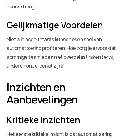
herinrichting.
Gelijkmatige Voordelen
Niet alle accountants kunnen even snel van
automatisering profiteren. Hoe zorg je ervoor dat
sommige teamleden niet overbelast raken terwijl
anderen onderbenut zijn?
Inzichten en
Aanbevelingen
Kritieke Inzichten
Het eerste kritieke inzicht is dat automatisering