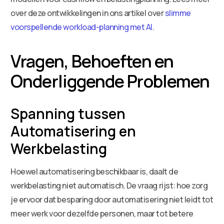
over deze ontwikkelingen in ons artikel over
slimme
voorspellende workload-planning met AI
.
Vragen, Behoeften en
Onderliggende Problemen
Spanning tussen
Automatisering en
Werkbelasting
Hoewel automatisering beschikbaar is, daalt de
werkbelasting niet automatisch. De vraag rijst: hoe zorg
je ervoor dat besparing door automatisering niet leidt tot
meer werk voor dezelfde personen, maar tot betere