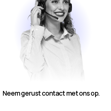
Neem gerust contact met ons op.