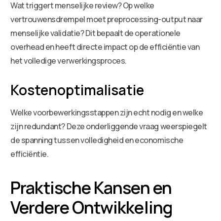
Wat triggert menselijke review? Op welke
vertrouwensdrempel moet preprocessing-output naar
menselijke validatie? Dit bepaalt de operationele
overhead en heeft directe impact op de efficiëntie van
het volledige verwerkingsproces.
Kostenoptimalisatie
Welke voorbewerkingsstappen zijn echt nodig en welke
zijn redundant? Deze onderliggende vraag weerspiegelt
de spanning tussen volledigheid en economische
efficiëntie.
Praktische Kansen en
Verdere Ontwikkeling