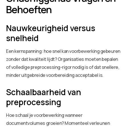
Behoeften
Nauwkeurigheid versus
snelheid
Een kernspanning: hoe snel kan voorbewerking gebeuren
zonder dat kwaliteit lijdt? Organisaties moeten bepalen
of volledige preprocessing-rigor nodig is of dat snellere,
minder uitgebreide voorbereiding acceptabel is.
Schaalbaarheid van
preprocessing
Hoe schaal je voorbewerking wanneer
documentvolumes groeien? Momenteel verleunen