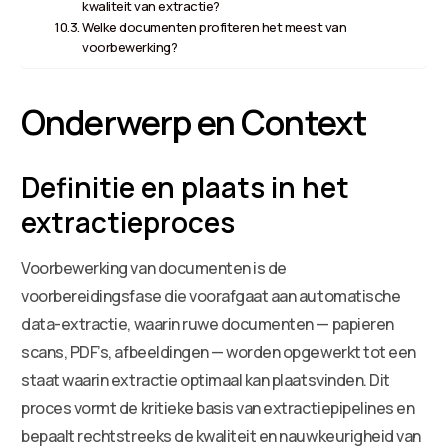
kwaliteit van extractie?
Welke documenten profiteren het meest van
voorbewerking?
Onderwerp en Context
Definitie en plaats in het
extractieproces
Voorbewerking van documenten is de
voorbereidingsfase die voorafgaat aan automatische
data-extractie, waarin ruwe documenten — papieren
scans, PDF’s, afbeeldingen — worden opgewerkt tot een
staat waarin extractie optimaal kan plaatsvinden. Dit
proces vormt de kritieke basis van extractiepipelines en
bepaalt rechtstreeks de kwaliteit en nauwkeurigheid van