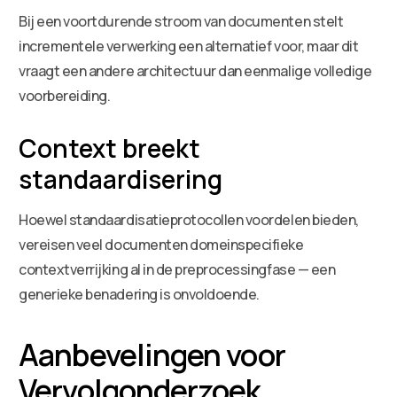
Bij een voortdurende stroom van documenten stelt
incrementele verwerking een alternatief voor, maar dit
vraagt een andere architectuur dan eenmalige volledige
voorbereiding.
Context breekt
standaardisering
Hoewel standaardisatieprotocollen voordelen bieden,
vereisen veel documenten domeinspecifieke
contextverrijking al in de preprocessingfase — een
generieke benadering is onvoldoende.
Aanbevelingen voor
Vervolgonderzoek