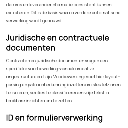
datums en leverancierinformatie consistent kunnen
extraheren. Dit is de basis waarop verdere automatische
verwerking wordt gebouwd.
Juridische en contractuele
documenten
Contracten en juridische documenten vragen een
specifieke voorbewerking-aanpak omdat ze
ongestructureerd zijn. Voorbewerking moet hier layout-
parsing en patroonherkenning inzetten om sleutelzinnen
te isoleren, secties te classificeren en vrije tekst in
bruikbare inzichten om te zetten.
ID en formulierverwerking