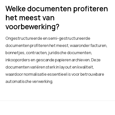
Welke documenten profiteren
het meest van
voorbewerking?
Ongestructureerde en semi-gestructureerde
documenten profiteren het meest, waaronder facturen,
bonnetjes, contracten, juridische documenten,
inkooporders en gescande papieren archieven. Deze
documenten variëren sterk in layout en kwaliteit,
waardoor normalisatie essentieel is voor betrouwbare
automatische verwerking.