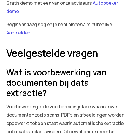
Gratis demo met een van onze adviseurs
Autoboeker
demo
Begin vandaag nog en je bent binnen 3 minuten live:
Aanmelden
Veelgestelde vragen
Wat is voorbewerking van
documenten bij data-
extractie?
Voorbewerking is de voorbereidingsfase waarin ruwe
documenten zoals scans, PDF’s en afbeeldingen worden
opgewerkt tot een staat waarin automatische extractie
optimaal kan plaatsvinden. Dit omvat onder meer het