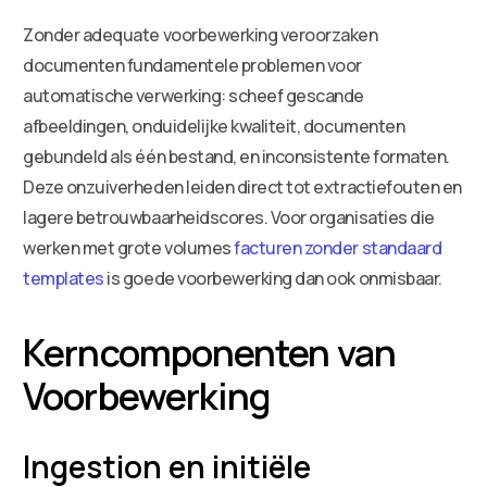
Zonder adequate voorbewerking veroorzaken
documenten fundamentele problemen voor
automatische verwerking: scheef gescande
afbeeldingen, onduidelijke kwaliteit, documenten
gebundeld als één bestand, en inconsistente formaten.
Deze onzuiverheden leiden direct tot extractiefouten en
lagere betrouwbaarheidscores. Voor organisaties die
werken met grote volumes
facturen zonder standaard
templates
is goede voorbewerking dan ook onmisbaar.
Kerncomponenten van
Voorbewerking
Ingestion en initiële