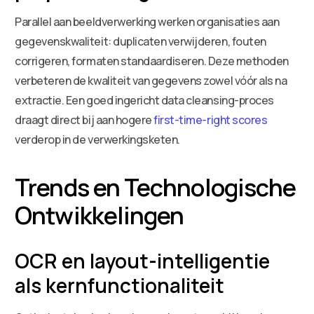
Parallel aan beeldverwerking werken organisaties aan
gegevenskwaliteit: duplicaten verwijderen, fouten
corrigeren, formaten standaardiseren. Deze methoden
verbeteren de kwaliteit van gegevens zowel vóór als na
extractie. Een goed ingericht data cleansing-proces
draagt direct bij aan hogere
first-time-right scores
verderop in de verwerkingsketen.
Trends en Technologische
Ontwikkelingen
OCR en layout-intelligentie
als kernfunctionaliteit