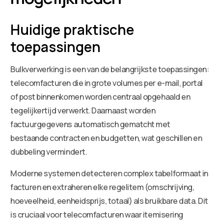
Huidige praktische
toepassingen
Bulkverwerking is een van de belangrijkste toepassingen:
telecomfacturen die in grote volumes per e-mail, portal
of post binnenkomen worden centraal opgehaald en
tegelijkertijd verwerkt. Daarnaast worden
factuurgegevens automatisch gematcht met
bestaande contracten en budgetten, wat geschillen en
dubbeling vermindert.
Moderne systemen detecteren complex tabelformaat in
facturen en extraheren elke regelitem (omschrijving,
hoeveelheid, eenheidsprijs, totaal) als bruikbare data. Dit
is cruciaal voor telecomfacturen waar itemisering