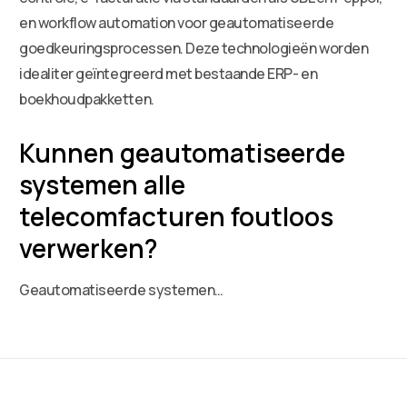
en workflow automation voor geautomatiseerde
goedkeuringsprocessen. Deze technologieën worden
idealiter geïntegreerd met bestaande ERP- en
boekhoudpakketten.
Kunnen geautomatiseerde
systemen alle
telecomfacturen foutloos
verwerken?
Geautomatiseerde systemen…