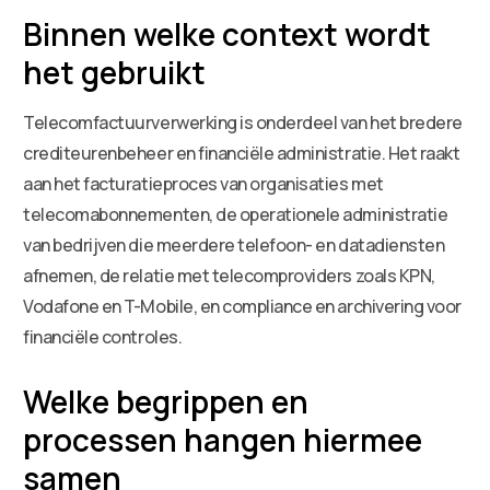
Binnen welke context wordt
het gebruikt
Telecomfactuurverwerking is onderdeel van het bredere
crediteurenbeheer en financiële administratie. Het raakt
aan het facturatieproces van organisaties met
telecomabonnementen, de operationele administratie
van bedrijven die meerdere telefoon- en datadiensten
afnemen, de relatie met telecomproviders zoals KPN,
Vodafone en T-Mobile, en compliance en archivering voor
financiële controles.
Welke begrippen en
processen hangen hiermee
samen