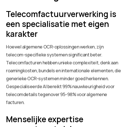
Telecomfactuurverwerking is
een specialisatie met eigen
karakter
Hoewel algemene OCR-oplossingen werken, zijn
telecom-specifieke systemen significant beter.
Telecomfacturen hebben unieke complexiteit, denk aan
roamingkosten, bundels en internationale elementen, die
generieke OCR-systemen minder goed herkennen.
Gespecialiseerde AI bereikt 99% nauwkeurigheid voor
telecomdetails tegenover 95-98% voor algemene
facturen.
Menselijke expertise