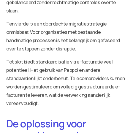
gebalanceerd zonder rechtmatige controles over te
slaan.
Ten vierde is een doordachte migratiestrategie
onmisbaar. Voor organisaties met bestaande
handmatige processen is het belangrijk om gefaseerd
over te stappen zonder disruptie.
Tot slot biedt standaardisatie via e-facturatie veel
potentieel. Het gebruik van Peppol en andere
standaarden lijkt onderbenut. Telecomproviders kunnen
worden gestimuleerd om volledig gestructureerde e-
facturen te leveren, wat de verwerking aanzienlijk
vereenvoudigt.
De oplossing voor