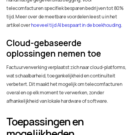
telecomfacturen specifiek besparen bedrijven tot 80%
tijd. Meer over de meetbare voordelen leest u in het
artikel over
hoeveel tijd AI bespaart in de boekhouding
.
Cloud-gebaseerde
oplossingen nemen toe
Factuurverwerking verplaatst zich naar cloud-platforms,
wat schaalbarheid, toegankelijkheid en continuïteit
verbetert. Dit maakt het mogelijk om telecomfacturen
overal en op elk moment te verwerken, zonder
afhankelijkheid van lokale hardware of software.
Toepassingen en
mogelijkheden