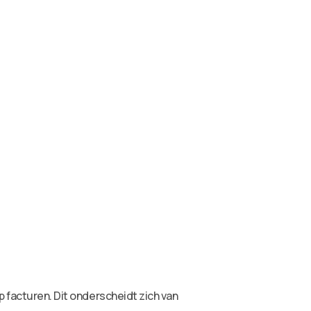
p facturen. Dit onderscheidt zich van