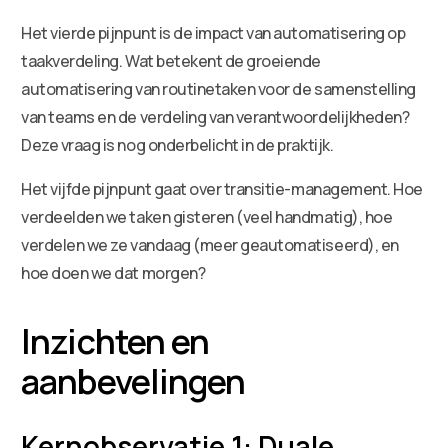
Het vierde pijnpunt is de impact van automatisering op
taakverdeling. Wat betekent de groeiende
automatisering van routinetaken voor de samenstelling
van teams en de verdeling van verantwoordelijkheden?
Deze vraag is nog onderbelicht in de praktijk.
Het vijfde pijnpunt gaat over transitie-management. Hoe
verdeelden we taken gisteren (veel handmatig), hoe
verdelen we ze vandaag (meer geautomatiseerd), en
hoe doen we dat morgen?
Inzichten en
aanbevelingen
Kernobservatie 1: Duale