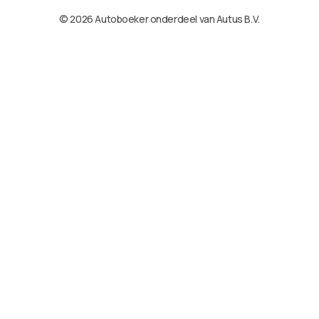
© 2026 Autoboeker onderdeel van Autus B.V.