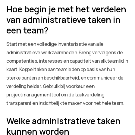
Hoe begin je met het verdelen
van administratieve taken in
een team?
Start met een volledige inventarisatie van alle
administratieve werkzaamheden. Breng vervolgens de
competenties, interesses en capaciteit van elk teamlid in
kaart. Koppel taken aan teamleden op basis van hun
sterke punten en beschikbaarheid, en communiceer de
verdeling helder. Gebruik bij voorkeur een
projectmanagementtool om de taakverdeling
transparant en inzichtelijk te maken voor het hele team.
Welke administratieve taken
kunnen worden