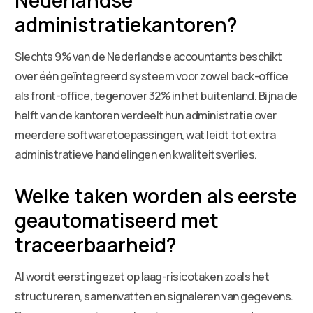
administratiekantoren?
Slechts 9% van de Nederlandse accountants beschikt
over één geïntegreerd systeem voor zowel back-office
als front-office, tegenover 32% in het buitenland. Bijna de
helft van de kantoren verdeelt hun administratie over
meerdere softwaretoepassingen, wat leidt tot extra
administratieve handelingen en kwaliteitsverlies.
Welke taken worden als eerste
geautomatiseerd met
traceerbaarheid?
AI wordt eerst ingezet op laag-risicotaken zoals het
structureren, samenvatten en signaleren van gegevens.