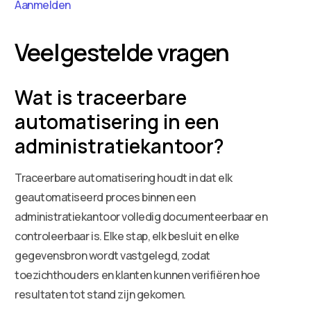
Aanmelden
Veelgestelde vragen
Wat is traceerbare
automatisering in een
administratiekantoor?
Traceerbare automatisering houdt in dat elk
geautomatiseerd proces binnen een
administratiekantoor volledig documenteerbaar en
controleerbaar is. Elke stap, elk besluit en elke
gegevensbron wordt vastgelegd, zodat
toezichthouders en klanten kunnen verifiëren hoe
resultaten tot stand zijn gekomen.