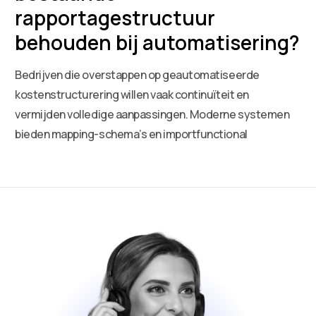
rapportagestructuur
behouden bij automatisering?
Bedrijven die overstappen op geautomatiseerde
kostenstructurering willen vaak continuïteit en
vermijden volledige aanpassingen. Moderne systemen
bieden mapping-schema’s en importfunctional