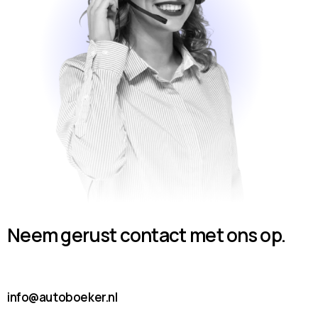
Neem gerust contact met ons op.
info@autoboeker.nl