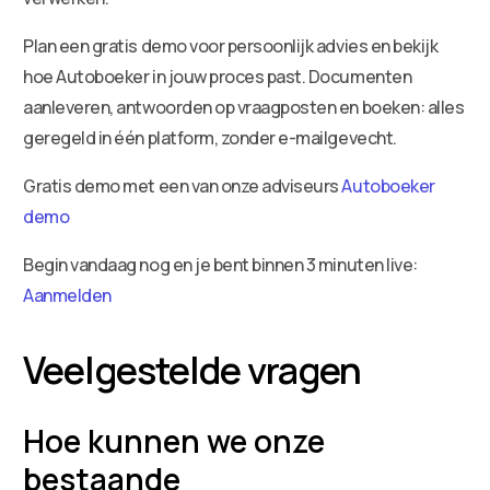
Plan een gratis demo voor persoonlijk advies en bekijk
hoe Autoboeker in jouw proces past. Documenten
aanleveren, antwoorden op vraagposten en boeken: alles
geregeld in één platform, zonder e-mailgevecht.
Gratis demo met een van onze adviseurs
Autoboeker
demo
Begin vandaag nog en je bent binnen 3 minuten live:
Aanmelden
Veelgestelde vragen
Hoe kunnen we onze
bestaande