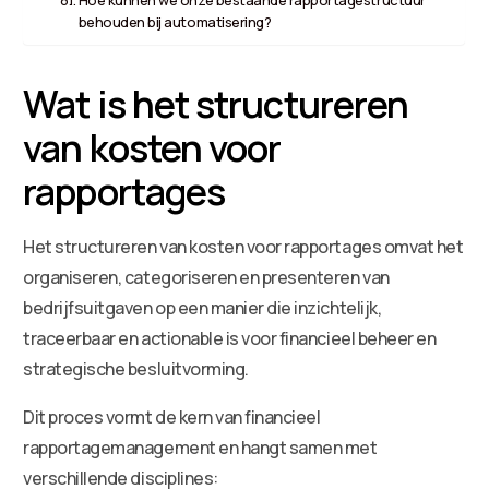
behouden bij automatisering?
Wat is het structureren
van kosten voor
rapportages
Het structureren van kosten voor rapportages omvat het
organiseren, categoriseren en presenteren van
bedrijfsuitgaven op een manier die inzichtelijk,
traceerbaar en actionable is voor financieel beheer en
strategische besluitvorming.
Dit proces vormt de kern van financieel
rapportagemanagement en hangt samen met
verschillende disciplines: