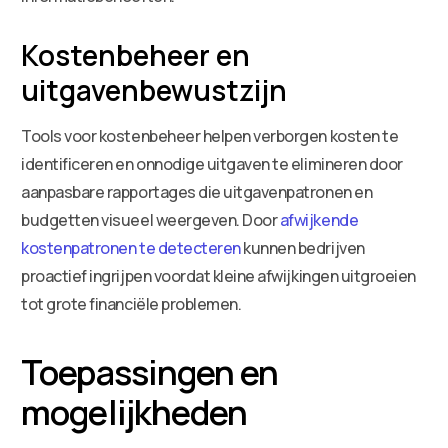
Kostenbeheer en
uitgavenbewustzijn
Tools voor kostenbeheer helpen verborgen kosten te
identificeren en onnodige uitgaven te elimineren door
aanpasbare rapportages die uitgavenpatronen en
budgetten visueel weergeven. Door
afwijkende
kostenpatronen te detecteren
kunnen bedrijven
proactief ingrijpen voordat kleine afwijkingen uitgroeien
tot grote financiële problemen.
Toepassingen en
mogelijkheden