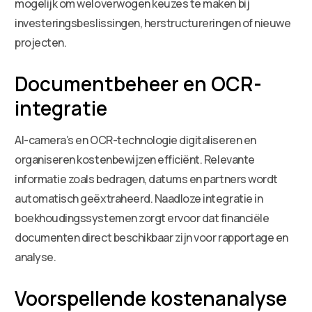
mogelijk om weloverwogen keuzes te maken bij
investeringsbeslissingen, herstructureringen of nieuwe
projecten.
Documentbeheer en OCR-
integratie
AI-camera’s en OCR-technologie digitaliseren en
organiseren kostenbewijzen efficiënt. Relevante
informatie zoals bedragen, datums en partners wordt
automatisch geëxtraheerd. Naadloze integratie in
boekhoudingssystemen zorgt ervoor dat financiële
documenten direct beschikbaar zijn voor rapportage en
analyse.
Voorspellende kostenanalyse