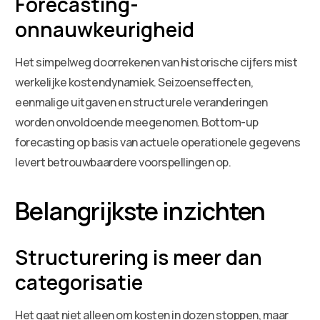
Forecasting-
onnauwkeurigheid
Het simpelweg doorrekenen van historische cijfers mist
werkelijke kostendynamiek. Seizoenseffecten,
eenmalige uitgaven en structurele veranderingen
worden onvoldoende meegenomen. Bottom-up
forecasting op basis van actuele operationele gegevens
levert betrouwbaardere voorspellingen op.
Belangrijkste inzichten
Structurering is meer dan
categorisatie
Het gaat niet alleen om kosten in dozen stoppen, maar