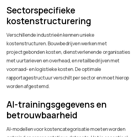
Sectorspecifieke
kostenstructurering
Verschillende industrieën kennen unieke
kostenstructuren. Bouwbedrijven werken met
projectgebonden kosten, dienstverlenende organisaties
met uurtarieven en overhead, en retailbedrijven met
voorraad- en logistieke kosten. De optimale
rapportagestructuur verschilt per sector en moet hierop
worden afgestemd.
AI-trainingsgegevens en
betrouwbaarheid
AI-modellen voor kostencategorisatie moeten worden