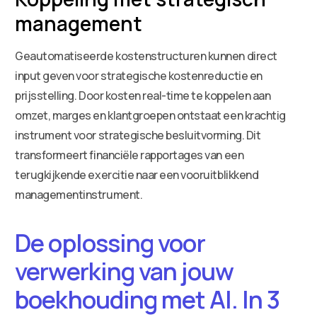
management
Geautomatiseerde kostenstructuren kunnen direct
input geven voor strategische kostenreductie en
prijsstelling. Door kosten real-time te koppelen aan
omzet, marges en klantgroepen ontstaat een krachtig
instrument voor strategische besluitvorming. Dit
transformeert financiële rapportages van een
terugkijkende exercitie naar een vooruitblikkend
managementinstrument.
De oplossing voor
verwerking van jouw
boekhouding met AI. In 3