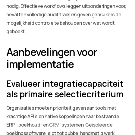
nodig. Effectieve workflows leggen uitzonderingen voor,
bevatten volledige audit trails en geven gebruikers de
mogelijkheid controle te behouden over wat wordt
geboekt.
Aanbevelingen voor
implementatie
Evalueer integratiecapaciteit
als primaire selectiecriterium
Organisaties moeten prioriteit geven aan tools met
krachtige API’s en native koppelingen naar bestaande
ERP-, boekhoud- en CRM-systemen. Geïsoleerde
boekingssoftware leidt tot dubbel handmatig werk.