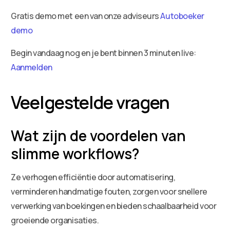
Gratis demo met een van onze adviseurs
Autoboeker
demo
Begin vandaag nog en je bent binnen 3 minuten live:
Aanmelden
Veelgestelde vragen
Wat zijn de voordelen van
slimme workflows?
Ze verhogen efficiëntie door automatisering,
verminderen handmatige fouten, zorgen voor snellere
verwerking van boekingen en bieden schaalbaarheid voor
groeiende organisaties.