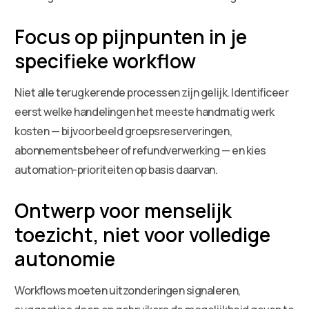
Focus op pijnpunten in je
specifieke workflow
Niet alle terugkerende processen zijn gelijk. Identificeer
eerst welke handelingen het meeste handmatig werk
kosten — bijvoorbeeld groepsreserveringen,
abonnementsbeheer of refundverwerking — en kies
automation-prioriteiten op basis daarvan.
Ontwerp voor menselijk
toezicht, niet voor volledige
autonomie
Workflows moeten uitzonderingen signaleren,