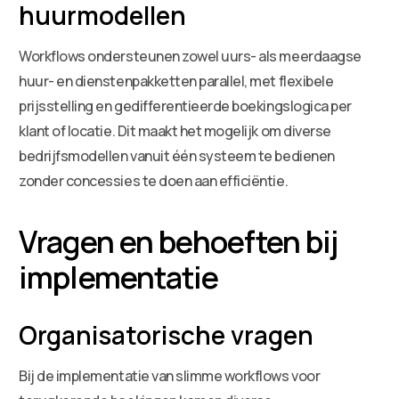
huurmodellen
Workflows ondersteunen zowel uurs- als meerdaagse
huur- en dienstenpakketten parallel, met flexibele
prijsstelling en gedifferentieerde boekingslogica per
klant of locatie. Dit maakt het mogelijk om diverse
bedrijfsmodellen vanuit één systeem te bedienen
zonder concessies te doen aan efficiëntie.
Vragen en behoeften bij
implementatie
Organisatorische vragen
Bij de implementatie van slimme workflows voor