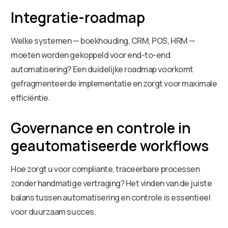
Integratie-roadmap
Welke systemen — boekhouding, CRM, POS, HRM —
moeten worden gekoppeld voor end-to-end
automatisering? Een duidelijke roadmap voorkomt
gefragmenteerde implementatie en zorgt voor maximale
efficiëntie.
Governance en controle in
geautomatiseerde workflows
Hoe zorgt u voor compliante, traceerbare processen
zonder handmatige vertraging? Het vinden van de juiste
balans tussen automatisering en controle is essentieel
voor duurzaam succes.