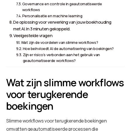
Governance en controle in geautomatiseerde
workflows
Personalisatie en machine learning
De oplossing voor verwerking van jouw boekhouding
met AI. In 3 minuten gekoppeld.
Veelgestelde vragen
Wat zijn de voordelen van slimme workflows?
Hoe beïnvloedt AI de automatisering van boekingen?
Zijn er risico’s verbonden aan het gebruik van
geautomatiseerde workflows?
Wat zijn slimme workflows
voor terugkerende
boekingen
Slimme workflows voor terugkerende boekingen
omvatten geautomatiseerde processen die