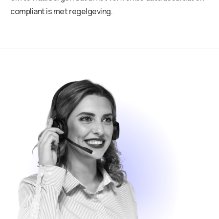
compliant is met regelgeving.