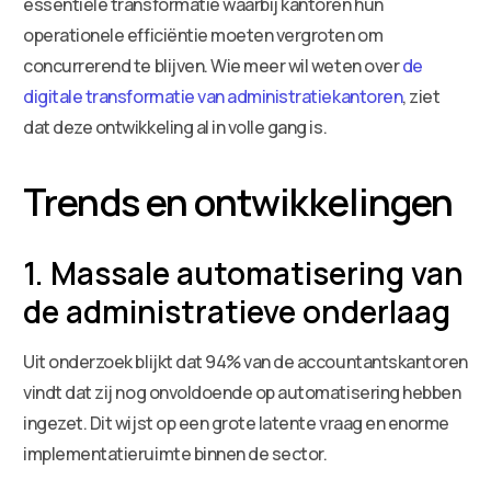
essentiële transformatie waarbij kantoren hun
operationele efficiëntie moeten vergroten om
concurrerend te blijven. Wie meer wil weten over
de
digitale transformatie van administratiekantoren
, ziet
dat deze ontwikkeling al in volle gang is.
Trends en ontwikkelingen
1. Massale automatisering van
de administratieve onderlaag
Uit onderzoek blijkt dat 94% van de accountantskantoren
vindt dat zij nog onvoldoende op automatisering hebben
ingezet. Dit wijst op een grote latente vraag en enorme
implementatieruimte binnen de sector.