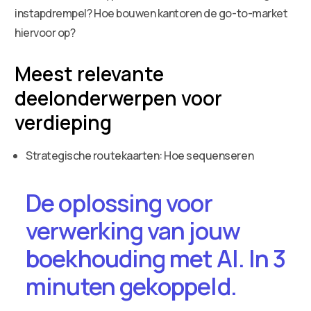
instapdrempel? Hoe bouwen kantoren de go-to-market
hiervoor op?
Meest relevante
deelonderwerpen voor
verdieping
Strategische routekaarten: Hoe sequenseren
De oplossing voor
verwerking van jouw
boekhouding met AI. In 3
minuten gekoppeld.