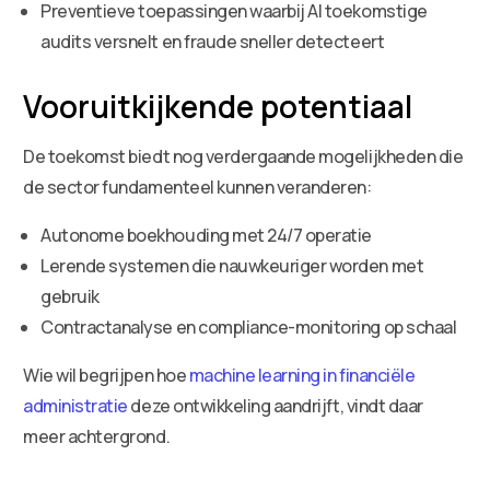
Preventieve toepassingen waarbij AI toekomstige
audits versnelt en fraude sneller detecteert
Vooruitkijkende potentiaal
De toekomst biedt nog verdergaande mogelijkheden die
de sector fundamenteel kunnen veranderen:
Autonome boekhouding met 24/7 operatie
Lerende systemen die nauwkeuriger worden met
gebruik
Contractanalyse en compliance-monitoring op schaal
Wie wil begrijpen hoe
machine learning in financiële
administratie
deze ontwikkeling aandrijft, vindt daar
meer achtergrond.