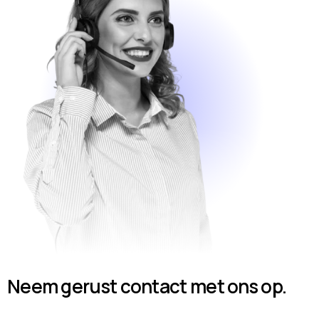
Neem gerust contact met ons op.