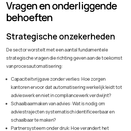
Vragen en onderliggende
behoeften
Strategische onzekerheden
De sector worstelt met een aantal fundamentele
strategische vragen die richting geven aan de toekomst
van procesautomatisering:
Capaciteitvrijgave zonder verlies: Hoe zorgen
kantoren ervoor dat automatisering werkelijk leidt tot
advieswerk en niet in compliancewerk verdwijnt?
Schaalbaarmaken van advies: Wat is nodig om
adviestrajecten systematisch identificeerbaar en
schaalbaar te maken?
Partnersysteem onder druk: Hoe verandert het