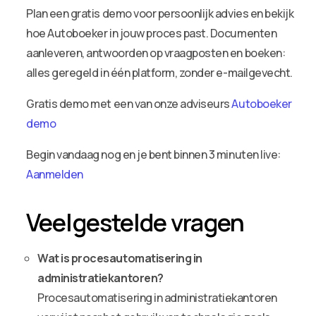
Plan een gratis demo voor persoonlijk advies en bekijk
hoe Autoboeker in jouw proces past. Documenten
aanleveren, antwoorden op vraagposten en boeken:
alles geregeld in één platform, zonder e-mailgevecht.
Gratis demo met een van onze adviseurs
Autoboeker
demo
Begin vandaag nog en je bent binnen 3 minuten live:
Aanmelden
Veelgestelde vragen
Wat is procesautomatisering in
administratiekantoren?
Procesautomatisering in administratiekantoren