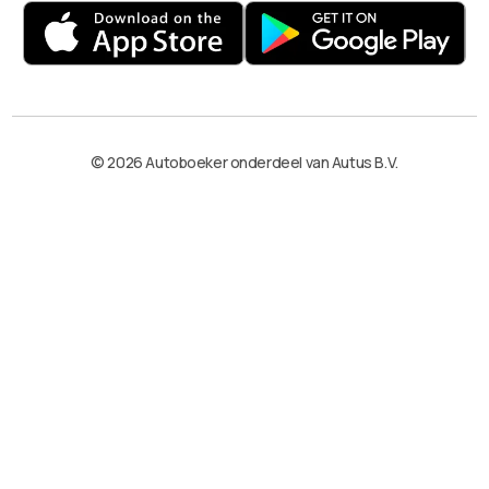
© 2026 Autoboeker onderdeel van Autus B.V.