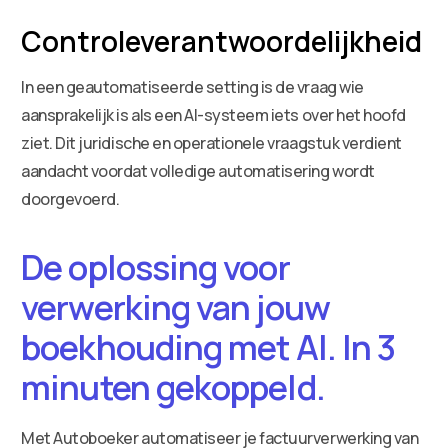
Controleverantwoordelijkheid
In een geautomatiseerde setting is de vraag wie
aansprakelijk is als een AI-systeem iets over het hoofd
ziet. Dit juridische en operationele vraagstuk verdient
aandacht voordat volledige automatisering wordt
doorgevoerd.
De oplossing voor
verwerking van jouw
boekhouding met AI. In 3
minuten gekoppeld.
Met Autoboeker automatiseer je factuurverwerking van