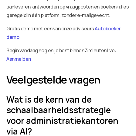
aanleveren, antwoorden op vraagposten en boeken: alles
geregeld in één platform, zonder e-mailgevecht.
Gratis demo met een van onze adviseurs
Autoboeker
demo
Begin vandaag nog en je bent binnen 3 minuten live:
Aanmelden
Veelgestelde vragen
Wat is de kern van de
schaalbaarheidsstrategie
voor administratiekantoren
via AI?