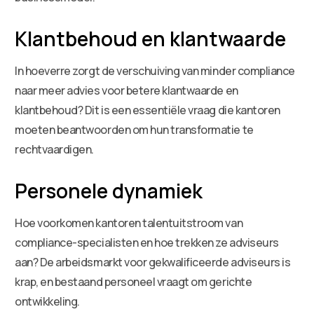
Klantbehoud en klantwaarde
In hoeverre zorgt de verschuiving van minder compliance
naar meer advies voor betere klantwaarde en
klantbehoud? Dit is een essentiële vraag die kantoren
moeten beantwoorden om hun transformatie te
rechtvaardigen.
Personele dynamiek
Hoe voorkomen kantoren talentuitstroom van
compliance-specialisten en hoe trekken ze adviseurs
aan? De arbeidsmarkt voor gekwalificeerde adviseurs is
krap, en bestaand personeel vraagt om gerichte
ontwikkeling.