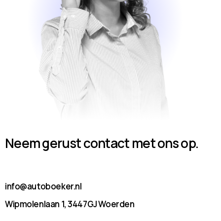
Neem gerust contact met ons op.
info@autoboeker.nl
Wipmolenlaan 1, 3447GJ Woerden