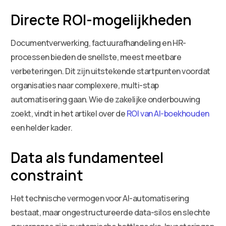
Directe ROI-mogelijkheden
Documentverwerking, factuurafhandeling en HR-
processen bieden de snellste, meest meetbare
verbeteringen. Dit zijn uitstekende startpunten voordat
organisaties naar complexere, multi-stap
automatisering gaan. Wie de zakelijke onderbouwing
zoekt, vindt in het artikel over de
ROI van AI-boekhouden
een helder kader.
Data als fundamenteel
constraint
Het technische vermogen voor AI-automatisering
bestaat, maar ongestructureerde data-silos en slechte