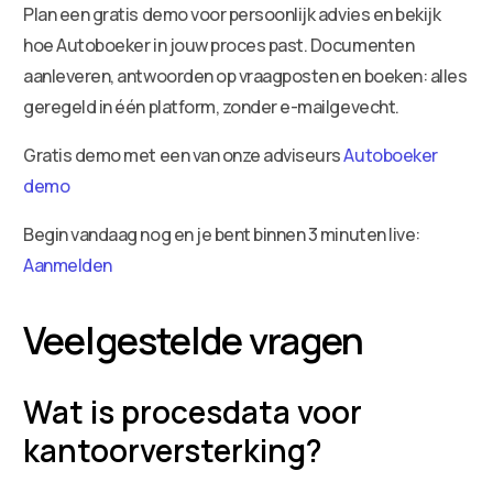
Plan een gratis demo voor persoonlijk advies en bekijk
hoe Autoboeker in jouw proces past. Documenten
aanleveren, antwoorden op vraagposten en boeken: alles
geregeld in één platform, zonder e-mailgevecht.
Gratis demo met een van onze adviseurs
Autoboeker
demo
Begin vandaag nog en je bent binnen 3 minuten live:
Aanmelden
Veelgestelde vragen
Wat is procesdata voor
kantoorversterking?