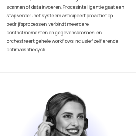
scannen of data invoeren. Procesintelligentie gaat een
stap verder: het systeem anticipeert proactief op
bedrijfsprocessen, verbindt meerdere
contactmomenten en gegevensbronnen, en
orchestreert gehele workflows inclusief zelflerende
optimalisatiecycli.