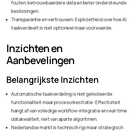
fouten, betrouwbaardere data en beter ondersteunde
beslissingen.
Transparantie en vertrouwen: Explicietheid over hoe AI
taakverdeelt is niet optioneel maar voorwaarde.
Inzichten en
Aanbevelingen
Belangrijkste Inzichten
Automatische taakverdeling is niet geïsoleerde
functionaliteit maar procesorkestratie: Effectiviteit
hangt af van volledige workflow-integratie en real-time
datakwaliteit, niet van aparte algoritmen.
Nederlandse markt is technisch rijp maar strategisch