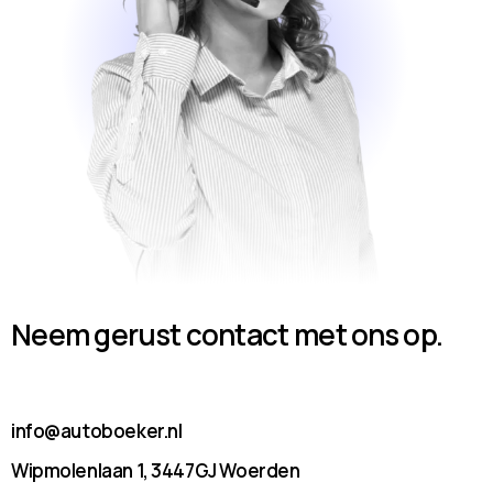
Neem gerust contact met ons op.
info@autoboeker.nl
Wipmolenlaan 1, 3447GJ Woerden