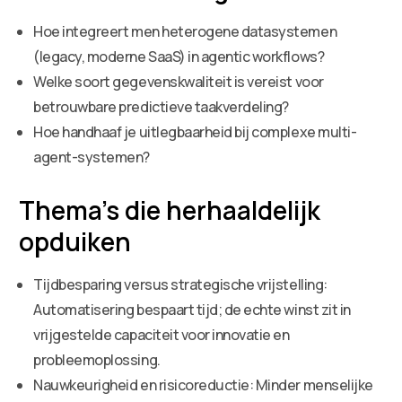
Hoe integreert men heterogene datasystemen
(legacy, moderne SaaS) in agentic workflows?
Welke soort gegevenskwaliteit is vereist voor
betrouwbare predictieve taakverdeling?
Hoe handhaaf je uitlegbaarheid bij complexe multi-
agent-systemen?
Thema’s die herhaaldelijk
opduiken
Tijdbesparing versus strategische vrijstelling:
Automatisering bespaart tijd; de echte winst zit in
vrijgestelde capaciteit voor innovatie en
probleemoplossing.
Nauwkeurigheid en risicoreductie: Minder menselijke