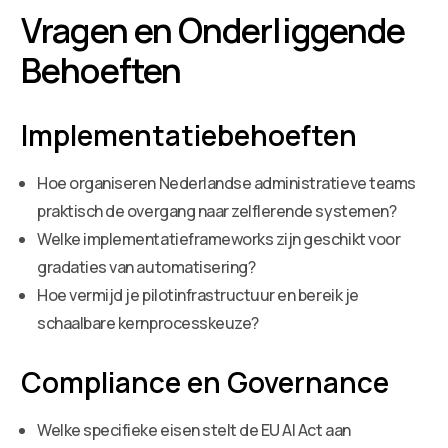
Vragen en Onderliggende
Behoeften
Implementatiebehoeften
Hoe organiseren Nederlandse administratieve teams
praktisch de overgang naar zelflerende systemen?
Welke implementatieframeworks zijn geschikt voor
gradaties van automatisering?
Hoe vermijd je pilotinfrastructuur en bereik je
schaalbare kernprocesskeuze?
Compliance en Governance
Welke specifieke eisen stelt de EU AI Act aan