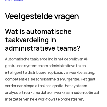
Veelgestelde vragen
Wat is automatische
taakverdeling in
administratieve teams?
Automatische taakverdeling is het gebruik van AI-
gestuurde systemen om administratieve taken
intelligent te distribueren op basis van werkbelasting,
competenties, beschikbaarheid en urgentie. Het gaat
verder dan simpele taakassignatie: het systeem
analyseert real-time data om werkzaamheden optimaal
in te zetten en hele workflows te orchestreren.