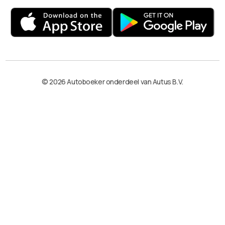
© 2026 Autoboeker onderdeel van Autus B.V.