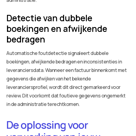
Detectie van dubbele
boekingen en afwijkende
bedragen
Automatische foutdetectie signaleert dubbele
boekingen, afwijkende bedragen en inconsistenties in
leveranciersdata. Wanneer een factuur binnenkomt met
gegevens die afwijken van het bekende
leveranciersprofiel, wordt dit direct gemarkeerd voor
review. Dit voorkomt dat foutieve gegevens ongemerkt
in de administratie terechtkomen.
De oplossing voor