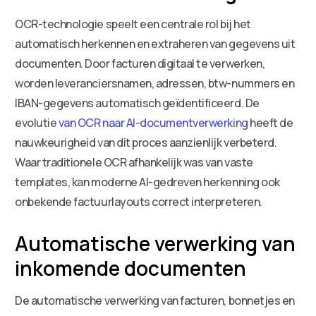
OCR-technologie speelt een centrale rol bij het
automatisch herkennen en extraheren van gegevens uit
documenten. Door facturen digitaal te verwerken,
worden leveranciersnamen, adressen, btw-nummers en
IBAN-gegevens automatisch geïdentificeerd. De
evolutie
van OCR naar AI-documentverwerking
heeft de
nauwkeurigheid van dit proces aanzienlijk verbeterd.
Waar traditionele OCR afhankelijk was van vaste
templates, kan moderne AI-gedreven herkenning ook
onbekende factuurlayouts correct interpreteren.
Automatische verwerking van
inkomende documenten
De automatische verwerking van facturen, bonnetjes en