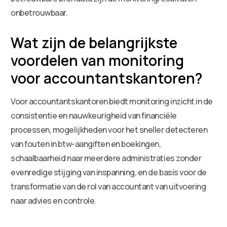
onbetrouwbaar.
Wat zijn de belangrijkste
voordelen van monitoring
voor accountantskantoren?
Voor accountantskantoren biedt monitoring inzicht in de
consistentie en nauwkeurigheid van financiële
processen, mogelijkheden voor het sneller detecteren
van fouten in btw-aangiften en boekingen,
schaalbaarheid naar meerdere administraties zonder
evenredige stijging van inspanning, en de basis voor de
transformatie van de rol van accountant van uitvoering
naar advies en controle.