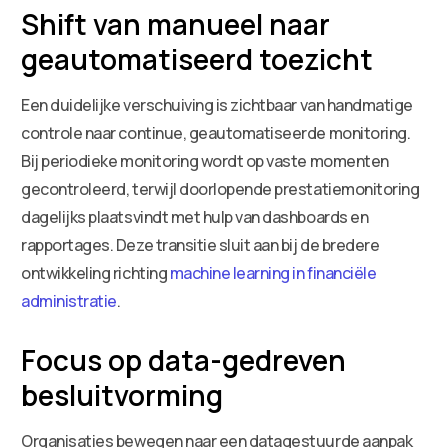
Shift van manueel naar
geautomatiseerd toezicht
Een duidelijke verschuiving is zichtbaar van handmatige
controle naar continue, geautomatiseerde monitoring.
Bij periodieke monitoring wordt op vaste momenten
gecontroleerd, terwijl doorlopende prestatiemonitoring
dagelijks plaatsvindt met hulp van dashboards en
rapportages. Deze transitie sluit aan bij de bredere
ontwikkeling richting
machine learning in financiële
administratie
.
Focus op data-gedreven
besluitvorming
Organisaties bewegen naar een datagestuurde aanpak