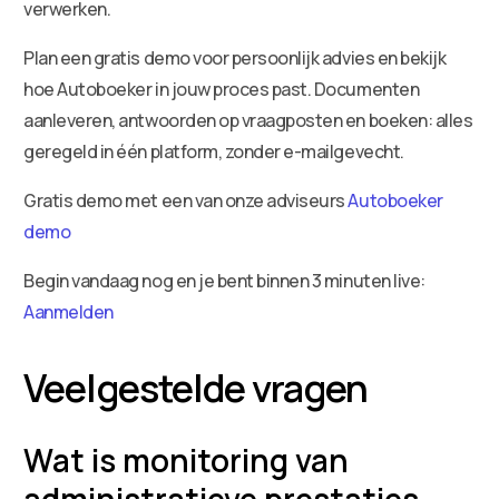
verwerken.
Plan een gratis demo voor persoonlijk advies en bekijk
hoe Autoboeker in jouw proces past. Documenten
aanleveren, antwoorden op vraagposten en boeken: alles
geregeld in één platform, zonder e-mailgevecht.
Gratis demo met een van onze adviseurs
Autoboeker
demo
Begin vandaag nog en je bent binnen 3 minuten live:
Aanmelden
Veelgestelde vragen
Wat is monitoring van
administratieve prestaties