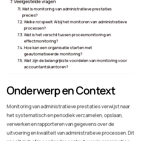
Veelgestelde vragen
Wat is monitoring van administratieve prestaties
precies?
Welke rol speelt AI bij het monitoren van administratieve
processen?
Wat is het verschil tussen procesmonitoring en
effectmonitoring?
Hoe kan een organisatie starten met
geautomatiseerde monitoring?
Wat zijn de belangrijkste voordelen van monitoring voor
accountantskantoren?
Onderwerp en Context
Monitoring van administratieve prestaties verwijst naar
het systematisch en periodiek verzamelen, opslaan,
verwerken en rapporteren van gegevens over de
uitvoering en kwaliteit van administratieve processen. Dit