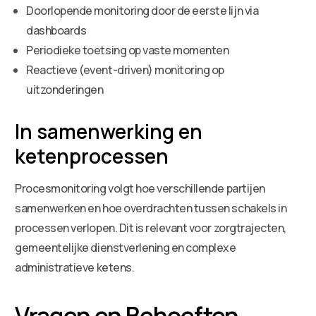
Doorlopende monitoring door de eerste lijn via
dashboards
Periodieke toetsing op vaste momenten
Reactieve (event-driven) monitoring op
uitzonderingen
In samenwerking en
ketenprocessen
Procesmonitoring volgt hoe verschillende partijen
samenwerken en hoe overdrachten tussen schakels in
processen verlopen. Dit is relevant voor zorgtrajecten,
gemeentelijke dienstverlening en complexe
administratieve ketens.
Vragen en Behoeften