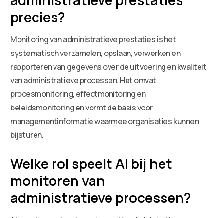
precies?
Monitoring van administratieve prestaties is het
systematisch verzamelen, opslaan, verwerken en
rapporteren van gegevens over de uitvoering en kwaliteit
van administratieve processen. Het omvat
procesmonitoring, effectmonitoring en
beleidsmonitoring en vormt de basis voor
managementinformatie waarmee organisaties kunnen
bijsturen.
Welke rol speelt AI bij het
monitoren van
administratieve processen?