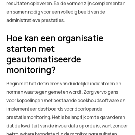
resultaten opleveren. Beide vormen zijn complementair
en samen nodig voor een volledig beeld van de
administratieve prestaties.
Hoe kan een organisatie
starten met
geautomatiseerde
monitoring?
Begin met het definiëren van duidelijke indicatoren en
normen waartegen gemeten wordt. Zorg vervolgens
voor koppelingen met bestaande boekhoudsoftware en
implementeer dashboards voor doorlopende
prestatiemonitoring. Het is belangrijk om te garanderen
dat de kwaliteit van de invoerdata op orde is, want zonder
betrouwbare brondata zijn de monitoringresultaten