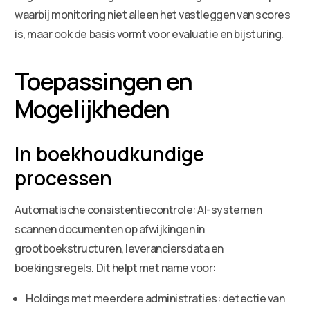
waarbij monitoring niet alleen het vastleggen van scores
is, maar ook de basis vormt voor evaluatie en bijsturing.
Toepassingen en
Mogelijkheden
In boekhoudkundige
processen
Automatische consistentiecontrole: AI-systemen
scannen documenten op afwijkingen in
grootboekstructuren, leveranciersdata en
boekingsregels. Dit helpt met name voor:
Holdings met meerdere administraties: detectie van