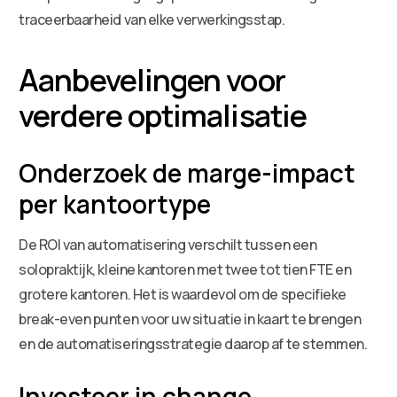
traceerbaarheid van elke verwerkingsstap.
Aanbevelingen voor
verdere optimalisatie
Onderzoek de marge-impact
per kantoortype
De ROI van automatisering verschilt tussen een
solopraktijk, kleine kantoren met twee tot tien FTE en
grotere kantoren. Het is waardevol om de specifieke
break-even punten voor uw situatie in kaart te brengen
en de automatiseringsstrategie daarop af te stemmen.
Investeer in change