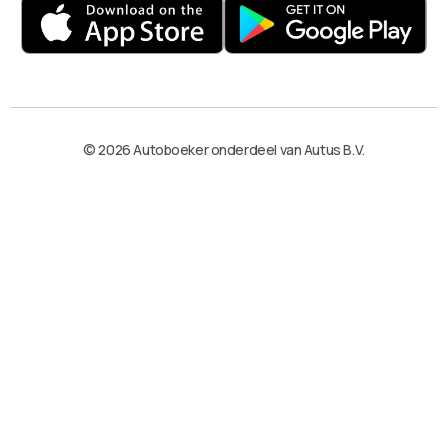
© 2026 Autoboeker onderdeel van Autus B.V.