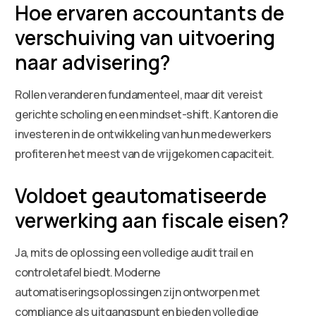
Hoe ervaren accountants de
verschuiving van uitvoering
naar advisering?
Rollen veranderen fundamenteel, maar dit vereist
gerichte scholing en een mindset-shift. Kantoren die
investeren in de ontwikkeling van hun medewerkers
profiteren het meest van de vrijgekomen capaciteit.
Voldoet geautomatiseerde
verwerking aan fiscale eisen?
Ja, mits de oplossing een volledige audit trail en
controletafel biedt. Moderne
automatiseringsoplossingen zijn ontworpen met
compliance als uitgangspunt en bieden volledige