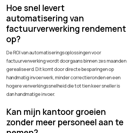
Hoe snel levert
automatisering van
factuurverwerking rendement
op?
De ROI van automatiseringsoplossingen voor
factuurverwerking wordt doorgaans binnen zes maanden
gerealiseerd. Dit komt door directe besparingen op
handmatig invoerwerk, minder correctieronden en een
hogere verwerkingssnelheid die tot tien keer sneller is
dan handmatige invoer.
Kan mijn kantoor groeien
zonder meer personeel aan te
nemen?