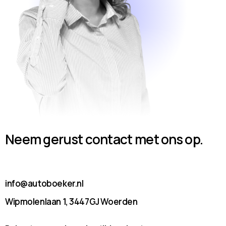
Neem gerust contact met ons op.
info@autoboeker.nl
Wipmolenlaan 1, 3447GJ Woerden