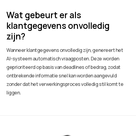
Wat gebeurt er als
klantgegevens onvolledig
zijn?
Wanneer klantgegevens onvolledig zijn, genereert het
AI-systeem automatisch vraagposten. Deze worden
geprioriteerd op basis van deadlines of bedrag, zodat
ontbrekende informatie snel kan worden aangevuld
zonder dat het verwerkingsproces volledig stil komt te
liggen.