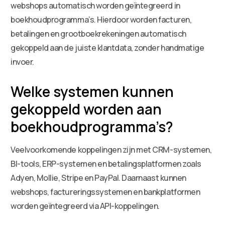
webshops automatisch worden geïntegreerd in
boekhoudprogramma’s. Hierdoor worden facturen,
betalingen en grootboekrekeningen automatisch
gekoppeld aan de juiste klantdata, zonder handmatige
invoer.
Welke systemen kunnen
gekoppeld worden aan
boekhoudprogramma’s?
Veelvoorkomende koppelingen zijn met CRM-systemen,
BI-tools, ERP-systemen en betalingsplatformen zoals
Adyen, Mollie, Stripe en PayPal. Daarnaast kunnen
webshops, factureringssystemen en bankplatformen
worden geïntegreerd via API-koppelingen.