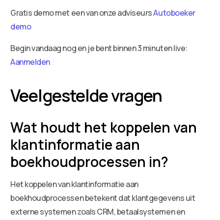
Gratis demo met een van onze adviseurs
Autoboeker
demo
Begin vandaag nog en je bent binnen 3 minuten live:
Aanmelden
Veelgestelde vragen
Wat houdt het koppelen van
klantinformatie aan
boekhoudprocessen in?
Het koppelen van klantinformatie aan
boekhoudprocessen betekent dat klantgegevens uit
externe systemen zoals CRM, betaalsystemen en