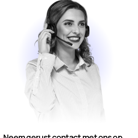
Neem gerust contact met ons op.