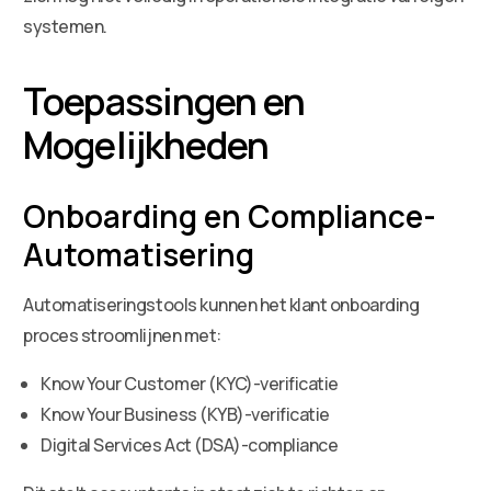
systemen.
Toepassingen en
Mogelijkheden
Onboarding en Compliance-
Automatisering
Automatiseringstools kunnen het klant onboarding
proces stroomlijnen met:
Know Your Customer (KYC)-verificatie
Know Your Business (KYB)-verificatie
Digital Services Act (DSA)-compliance