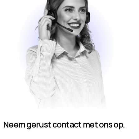
Neem gerust contact met ons op.