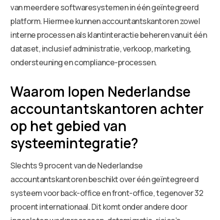
van meerdere softwaresystemen in één geïntegreerd
platform. Hiermee kunnen accountantskantoren zowel
interne processen als klantinteractie beheren vanuit één
dataset, inclusief administratie, verkoop, marketing,
ondersteuning en compliance-processen.
Waarom lopen Nederlandse
accountantskantoren achter
op het gebied van
systeemintegratie?
Slechts 9 procent van de Nederlandse
accountantskantoren beschikt over één geïntegreerd
systeem voor back-office en front-office, tegenover 32
procent internationaal. Dit komt onder andere door