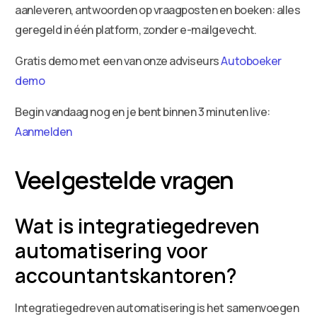
aanleveren, antwoorden op vraagposten en boeken: alles
geregeld in één platform, zonder e-mailgevecht.
Gratis demo met een van onze adviseurs
Autoboeker
demo
Begin vandaag nog en je bent binnen 3 minuten live:
Aanmelden
Veelgestelde vragen
Wat is integratiegedreven
automatisering voor
accountantskantoren?
Integratiegedreven automatisering is het samenvoegen