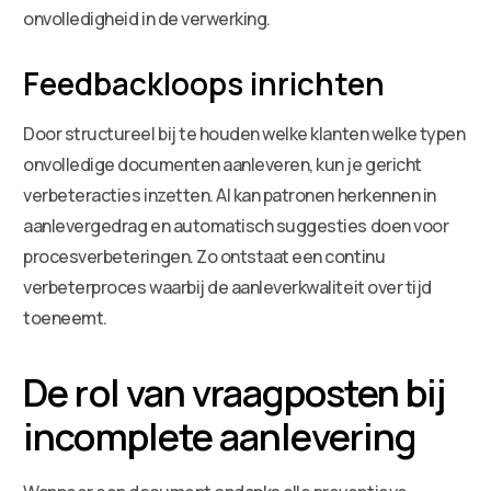
onvolledigheid in de verwerking.
Feedbackloops inrichten
Door structureel bij te houden welke klanten welke typen
onvolledige documenten aanleveren, kun je gericht
verbeteracties inzetten. AI kan patronen herkennen in
aanlevergedrag en automatisch suggesties doen voor
procesverbeteringen. Zo ontstaat een continu
verbeterproces waarbij de aanleverkwaliteit over tijd
toeneemt.
De rol van vraagposten bij
incomplete aanlevering