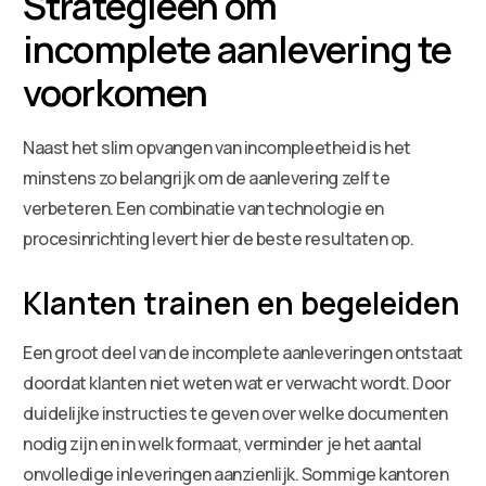
Strategieen om
incomplete aanlevering te
voorkomen
Naast het slim opvangen van incompleetheid is het
minstens zo belangrijk om de aanlevering zelf te
verbeteren. Een combinatie van technologie en
procesinrichting levert hier de beste resultaten op.
Klanten trainen en begeleiden
Een groot deel van de incomplete aanleveringen ontstaat
doordat klanten niet weten wat er verwacht wordt. Door
duidelijke instructies te geven over welke documenten
nodig zijn en in welk formaat, verminder je het aantal
onvolledige inleveringen aanzienlijk. Sommige kantoren