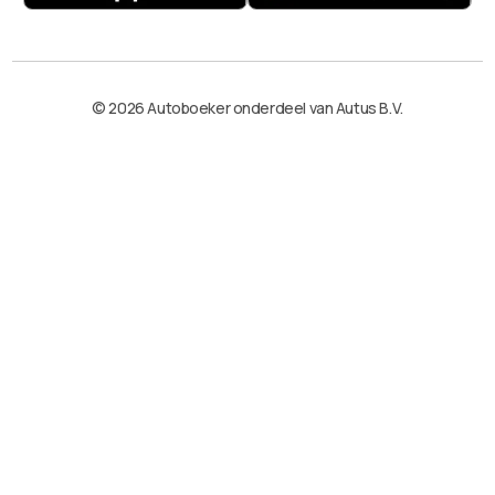
© 2026 Autoboeker onderdeel van Autus B.V.