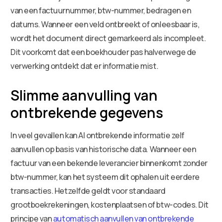
van een factuurnummer, btw-nummer, bedragen en
datums. Wanneer een veld ontbreekt of onleesbaar is,
wordt het document direct gemarkeerd als incompleet.
Dit voorkomt dat een boekhouder pas halverwege de
verwerking ontdekt dat er informatie mist.
Slimme aanvulling van
ontbrekende gegevens
In veel gevallen kan AI ontbrekende informatie zelf
aanvullen op basis van historische data. Wanneer een
factuur van een bekende leverancier binnenkomt zonder
btw-nummer, kan het systeem dit ophalen uit eerdere
transacties. Hetzelfde geldt voor standaard
grootboekrekeningen, kostenplaatsen of btw-codes. Dit
principe van
automatisch aanvullen van ontbrekende