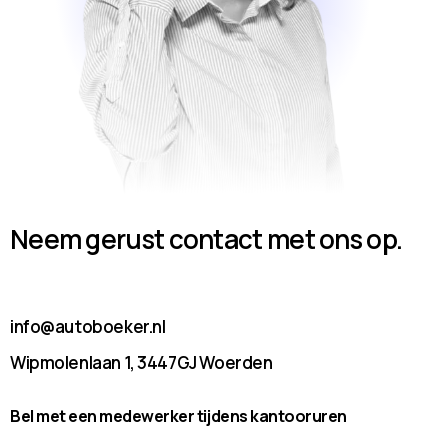
Neem gerust contact met ons op.
info@autoboeker.nl
Wipmolenlaan 1, 3447GJ Woerden
Bel met een medewerker tijdens kantooruren