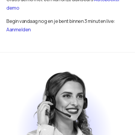
demo
Begin vandaag nog en je bent binnen 3 minuten live:
Aanmelden