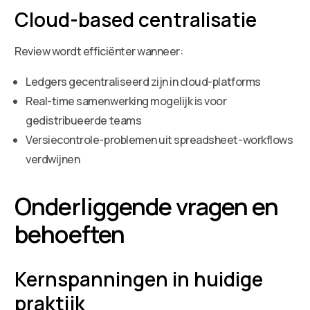
Cloud-based centralisatie
Review wordt efficiënter wanneer:
Ledgers gecentraliseerd zijn in cloud-platforms
Real-time samenwerking mogelijk is voor
gedistribueerde teams
Versiecontrole-problemen uit spreadsheet-workflows
verdwijnen
Onderliggende vragen en
behoeften
Kernspanningen in huidige
praktijk