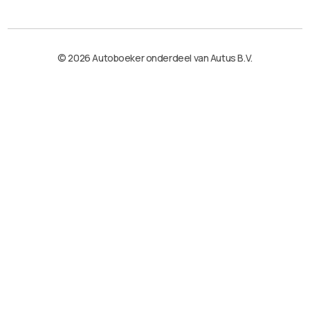
© 2026 Autoboeker onderdeel van Autus B.V.