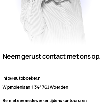
Neem gerust contact met ons op.
info@autoboeker.nl
Wipmolenlaan 1, 3447GJ Woerden
Bel met een medewerker tijdens kantooruren