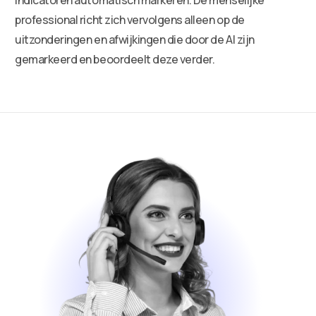
professional richt zich vervolgens alleen op de
uitzonderingen en afwijkingen die door de AI zijn
gemarkeerd en beoordeelt deze verder.