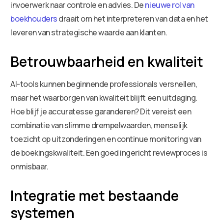
invoerwerk naar controle en advies. De
nieuwe rol van
boekhouders
draait om het interpreteren van data en het
leveren van strategische waarde aan klanten.
Betrouwbaarheid en kwaliteit
AI-tools kunnen beginnende professionals versnellen,
maar het waarborgen van kwaliteit blijft een uitdaging.
Hoe blijf je accuratesse garanderen? Dit vereist een
combinatie van slimme drempelwaarden, menselijk
toezicht op uitzonderingen en continue monitoring van
de boekingskwaliteit. Een goed ingericht reviewproces is
onmisbaar.
Integratie met bestaande
systemen