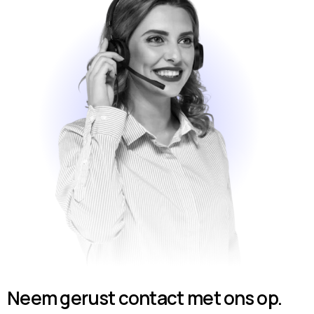
Neem gerust contact met ons op.