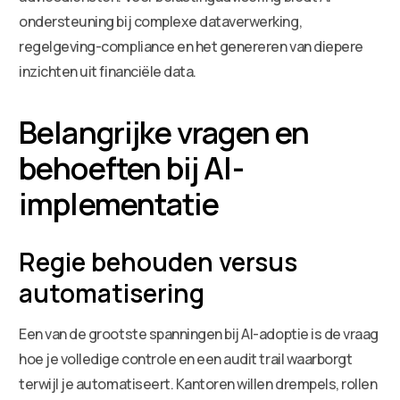
ondersteuning bij complexe dataverwerking,
regelgeving-compliance en het genereren van diepere
inzichten uit financiële data.
Belangrijke vragen en
behoeften bij AI-
implementatie
Regie behouden versus
automatisering
Een van de grootste spanningen bij AI-adoptie is de vraag
hoe je volledige controle en een audit trail waarborgt
terwijl je automatiseert. Kantoren willen drempels, rollen