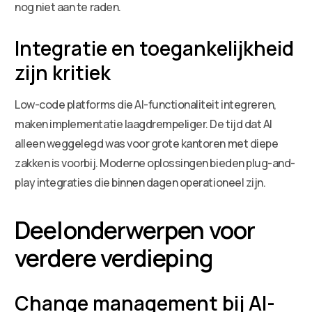
nog niet aan te raden.
Integratie en toegankelijkheid
zijn kritiek
Low-code platforms die AI-functionaliteit integreren,
maken implementatie laagdrempeliger. De tijd dat AI
alleen weggelegd was voor grote kantoren met diepe
zakken is voorbij. Moderne oplossingen bieden plug-and-
play integraties die binnen dagen operationeel zijn.
Deelonderwerpen voor
verdere verdieping
Change management bij AI-