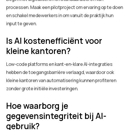
processen. Maak een pilotproject om ervaring op te doen
en schakel medewerkers in om vanuit de praktijk hun
input te geven.
Is AI kostenefficiënt voor
kleine kantoren?
Low-code platforms en kant-en-klare AI-integraties
hebben de toegangsbarrière verlaagd, waardoor ook
kleine kantoren van automatisering kunnen profiteren
zonder grote initiële investeringen.
Hoe waarborg je
gegevensintegriteit bij AI-
gebruik?