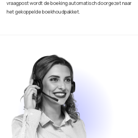
vraagpost wordt de boeking automatisch doorgezet naar
het gekoppelde boekhoudpakket.