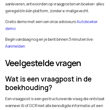
aanleveren, antwoorden op vraagposten en boeken: alles
geregeld in één platform, zonder e-mailgevecht.
Gratis demo met een van onze adviseurs
Autoboeker
demo
Begin vandaag nog en je bent binnen 3 minuten live:
Aanmelden
Veelgestelde vragen
Wat is een vraagpost in de
boekhouding?
Een vraagpost is een gestructureerde vraag die ontstaat
wanneer AI of OCR niet alle benodigde informatie uit een