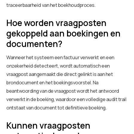
traceerbaarheid van het boekhoudproces.
Hoe worden vraagposten
gekoppeld aan boekingen en
documenten?
Wanneer het systeem een factuur verwerkt en een
onzekerheid detecteert, wordt automatisch een
vraagpost aangemaakt die direct gelinkt is aan het
brondocument en het boekingsvoorstel. Na
beantwoording van de vraagpost wordt het antwoord
verwerkt in de boeking, waardoor een volledige audit trail
ontstaat van document tot definitieve boeking.
Kunnen vraagposten