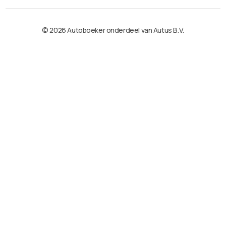
© 2026 Autoboeker onderdeel van Autus B.V.