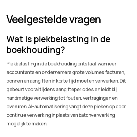
Veelgestelde vragen
Wat is piekbelasting in de
boekhouding?
Piekbelasting in de boekhouding ontstaat wanneer
accountants en ondernemers grote volumes facturen,
bonnen en aangiften in korte tijd moeten verwerken. Dit
gebeurt vooral tijdens aangifteperiodes en leidt bij
handmatige verwerking tot fouten, vertragingen en
overuren. AI-automatisering vangt deze pieken op door
continue verwerking in plaats van batchverwerking
mogelijk te maken.