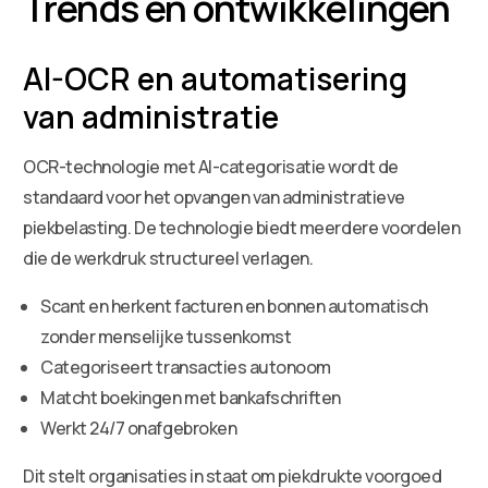
Trends en ontwikkelingen
AI-OCR en automatisering
van administratie
OCR-technologie met AI-categorisatie wordt de
standaard voor het opvangen van administratieve
piekbelasting. De technologie biedt meerdere voordelen
die de werkdruk structureel verlagen.
Scant en herkent facturen en bonnen automatisch
zonder menselijke tussenkomst
Categoriseert transacties autonoom
Matcht boekingen met bankafschriften
Werkt 24/7 onafgebroken
Dit stelt organisaties in staat om piekdrukte voorgoed