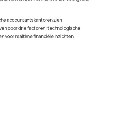
sche accountantskantoren zien
ven door drie factoren: technologische
 voor realtime financiële inzichten.