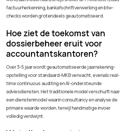
factuurherkenning, bankafschriftverwerking en btw-
checks worden grotendeels geautomatiseerd.
Hoe ziet de toekomst van
dossierbeheer eruit voor
accountantskantoren?
Over 3-5 jaar wordt geautomatiseerde jaarrekening-
opstelling voor standaard-MKB verwacht, evenals real-
time continuous auditing en AI-ondersteunde
adviesdiensten. Het traditionele model verschuift naar
een dienstenmodel waarin consultancy en analyse de
primaire waarde worden, terwijl handmatige invoer
volledig verdwijnt.