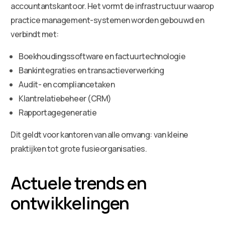
accountantskantoor. Het vormt de infrastructuur waarop
practice management-systemen worden gebouwd en
verbindt met:
Boekhoudingssoftware en factuurtechnologie
Bankintegraties en transactieverwerking
Audit- en compliancetaken
Klantrelatiebeheer (CRM)
Rapportagegeneratie
Dit geldt voor kantoren van alle omvang: van kleine
praktijken tot grote fusieorganisaties.
Actuele trends en
ontwikkelingen