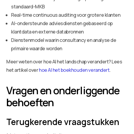
standaard-MKB
Real-time continuous auditing voor grotere klanten
AI-ondersteunde adviesdiensten gebaseerd op
klantdata en externe databronnen
Dienstenmodel waarin consultancy en analyse de
primaire waarde worden
Meer weten over hoe AI het landschap verandert? Lees
het artikel over
hoe AI het boekhouden verandert
.
Vragen en onderliggende
behoeften
Terugkerende vraagstukken