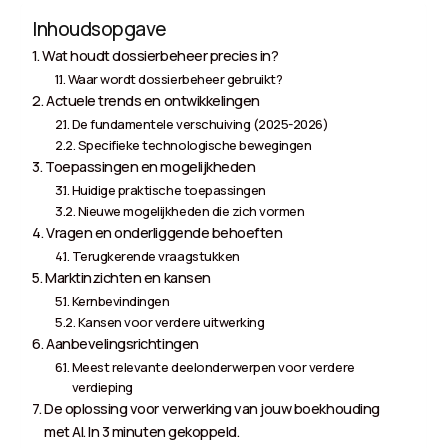
Inhoudsopgave
Wat houdt dossierbeheer precies in?
Waar wordt dossierbeheer gebruikt?
Actuele trends en ontwikkelingen
De fundamentele verschuiving (2025-2026)
Specifieke technologische bewegingen
Toepassingen en mogelijkheden
Huidige praktische toepassingen
Nieuwe mogelijkheden die zich vormen
Vragen en onderliggende behoeften
Terugkerende vraagstukken
Marktinzichten en kansen
Kernbevindingen
Kansen voor verdere uitwerking
Aanbevelingsrichtingen
Meest relevante deelonderwerpen voor verdere
verdieping
De oplossing voor verwerking van jouw boekhouding
met AI. In 3 minuten gekoppeld.