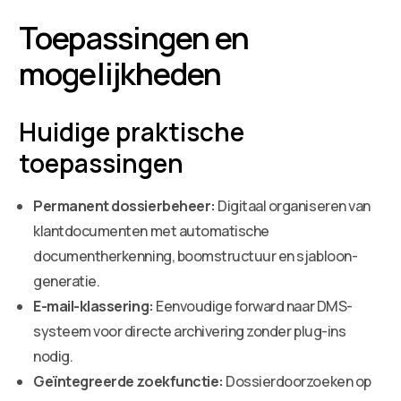
Toepassingen en
mogelijkheden
Huidige praktische
toepassingen
Permanent dossierbeheer:
Digitaal organiseren van
klantdocumenten met automatische
documentherkenning, boomstructuur en sjabloon-
generatie.
E-mail-klassering:
Eenvoudige forward naar DMS-
systeem voor directe archivering zonder plug-ins
nodig.
Geïntegreerde zoekfunctie:
Dossierdoorzoeken op