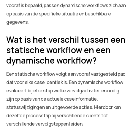
vooraf is bepaald, passen dynamische workflows zich aan
op basis van de specifieke situatie en beschikbare
gegevens.
Wat is het verschil tussen een
statische workflow en een
dynamische workflow?
Een statische workflow volgt een vooraf vastgesteld pad
dat voor elke case identiek is. Een dynamische workflow
evalueert bij elke stap welke vervolgactiviteiten nodig
zijn op basis van de actuele caseinformatie,
statuswijzigingen en uitgevoerde acties. Hierdoor kan
dezelfde processtap bij verschillende clients tot
verschillende vervolgstappen leiden.