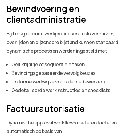
Bewindvoering en
clientadministratie
Bij terugkerende werkprocessen zoals verhuizen,
overlijden en bijzondere bijstand kunnen standaard
dynamische processen worden ingesteld met:
Gelijktijdige of sequentiële taken
Bevindingsgebaseerde vervolgkeuzes
Uniforme werkwijze voor alle medewerkers
Gedetailleerde werkinstructies en checklists
Factuurautorisatie
Dynamische approval workflows routeren facturen
automatisch op basis van: