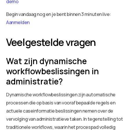
demo
Begin vandaag nog en je bent binnen 3 minuten live:
Aanmelden
Veelgestelde vragen
Wat zijn dynamische
workflowbeslissingen in
administratie?
Dynamische workflowbeslissingen zijn automatische
processen die op basis van vooraf bepaalde regels en
actuele caseinformatie beslissingen nemen over de
vervolging van administratieve taken. In tegenstelling tot
traditionele workflows, waarin het procespad volledig