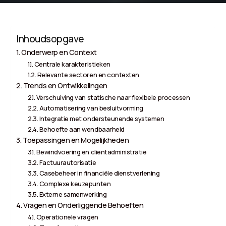
Inhoudsopgave
Onderwerp en Context
Centrale karakteristieken
Relevante sectoren en contexten
Trends en Ontwikkelingen
Verschuiving van statische naar flexibele processen
Automatisering van besluitvorming
Integratie met ondersteunende systemen
Behoefte aan wendbaarheid
Toepassingen en Mogelijkheden
Bewindvoering en clientadministratie
Factuurautorisatie
Casebeheer in financiële dienstverlening
Complexe keuzepunten
Externe samenwerking
Vragen en Onderliggende Behoeften
Operationele vragen