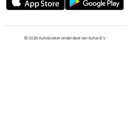
© 2026 Autoboeker onderdeel van Autus B.V.