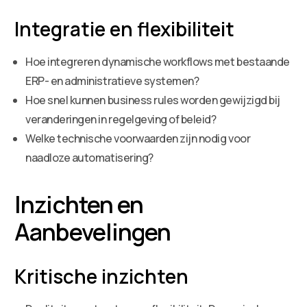
Integratie en flexibiliteit
Hoe integreren dynamische workflows met bestaande
ERP- en administratieve systemen?
Hoe snel kunnen business rules worden gewijzigd bij
veranderingen in regelgeving of beleid?
Welke technische voorwaarden zijn nodig voor
naadloze automatisering?
Inzichten en
Aanbevelingen
Kritische inzichten