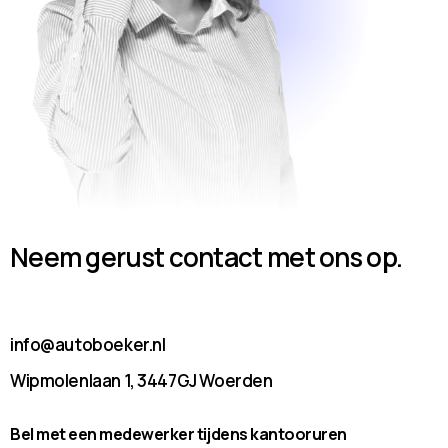
Neem gerust contact met ons op.
info@autoboeker.nl
Wipmolenlaan 1, 3447GJ Woerden
Bel met een medewerker tijdens kantooruren