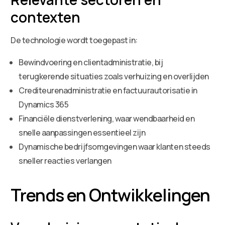
contexten
De technologie wordt toegepast in:
Bewindvoering en clientadministratie, bij
terugkerende situaties zoals verhuizing en overlijden
Crediteurenadministratie en factuurautorisatie in
Dynamics 365
Financiële dienstverlening, waar wendbaarheid en
snelle aanpassingen essentieel zijn
Dynamische bedrijfsomgevingen waar klanten steeds
sneller reacties verlangen
Trends en Ontwikkelingen