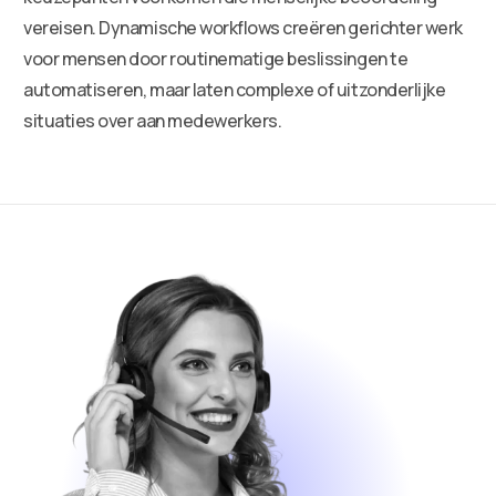
vereisen. Dynamische workflows creëren gerichter werk
voor mensen door routinematige beslissingen te
automatiseren, maar laten complexe of uitzonderlijke
situaties over aan medewerkers.