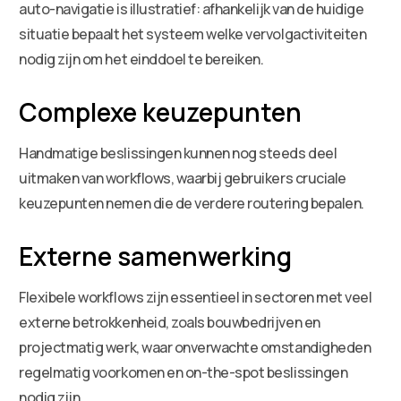
auto-navigatie is illustratief: afhankelijk van de huidige
situatie bepaalt het systeem welke vervolgactiviteiten
nodig zijn om het einddoel te bereiken.
Complexe keuzepunten
Handmatige beslissingen kunnen nog steeds deel
uitmaken van workflows, waarbij gebruikers cruciale
keuzepunten nemen die de verdere routering bepalen.
Externe samenwerking
Flexibele workflows zijn essentieel in sectoren met veel
externe betrokkenheid, zoals bouwbedrijven en
projectmatig werk, waar onverwachte omstandigheden
regelmatig voorkomen en on-the-spot beslissingen
nodig zijn.