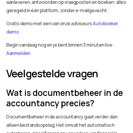
aanleveren, antwoorden op vraagposten en boeken: alles
geregeld in één platform, zonder e-mailgevecht.
Gratis demo met een van onze adviseurs
Autoboeker
demo
Begin vandaag nog en je bent binnen 3 minuten live:
Aanmelden
Veelgestelde vragen
Wat is documentbeheer in de
accountancy precies?
Documentbeheer in de accountancy gaat verder dan
alleen bestandsopslag. Het omvat het automatisch