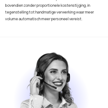
bovendien zonder proportionele kostenstijging, in
tegenstelling tot handmatige verwerking waar meer
volume automatisch meer personeel vereist.