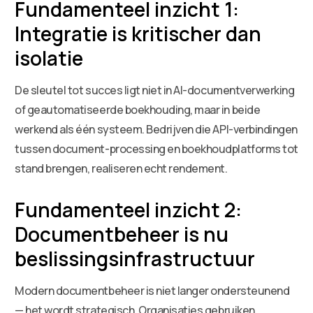
Fundamenteel inzicht 1:
Integratie is kritischer dan
isolatie
De sleutel tot succes ligt niet in AI-documentverwerking
of geautomatiseerde boekhouding, maar in beide
werkend als één systeem. Bedrijven die API-verbindingen
tussen document-processing en boekhoudplatforms tot
stand brengen, realiseren echt rendement.
Fundamenteel inzicht 2:
Documentbeheer is nu
beslissingsinfrastructuur
Modern documentbeheer is niet langer ondersteunend
— het wordt strategisch. Organisaties gebruiken