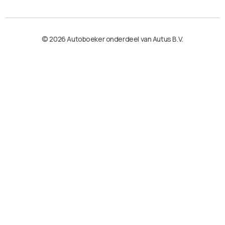
© 2026 Autoboeker onderdeel van Autus B.V.