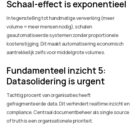
Schaal-effect is exponentieel
In tegenstelling tot handmatige verwerking (meer
volume = meer mensen nodig), schalen
geautomatiseerde systemen zonder proportionele
kostenstijging. Dit maakt automatisering economisch
aantrekkelijk zelfs voor middelgrote volumes.
Fundamenteel inzicht 5:
Datasolidering is urgent
Tachtig procent van organisaties heeft
gefragmenteerde data. Dit verhindert realtime inzicht en
compliance. Centraal documentbeheer als single source
of truth is een organisationele prioriteit.