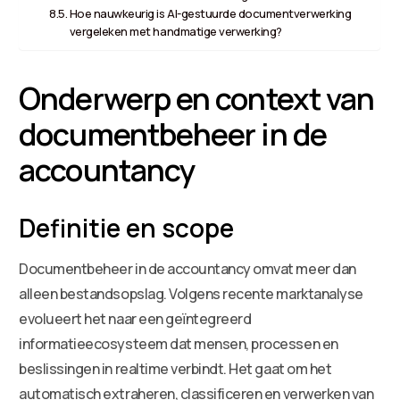
Hoe nauwkeurig is AI-gestuurde documentverwerking
vergeleken met handmatige verwerking?
Onderwerp en context van
documentbeheer in de
accountancy
Definitie en scope
Documentbeheer in de accountancy omvat meer dan
alleen bestandsopslag. Volgens recente marktanalyse
evolueert het naar een geïntegreerd
informatieecosysteem dat mensen, processen en
beslissingen in realtime verbindt. Het gaat om het
automatisch extraheren, classificeren en verwerken van