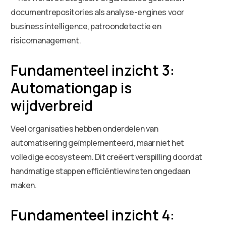
documentrepositories als analyse-engines voor
business intelligence, patroondetectie en
risicomanagement.
Fundamenteel inzicht 3:
Automationgap is
wijdverbreid
Veel organisaties hebben onderdelen van
automatisering geïmplementeerd, maar niet het
volledige ecosysteem. Dit creëert verspilling doordat
handmatige stappen efficiëntiewinsten ongedaan
maken.
Fundamenteel inzicht 4: