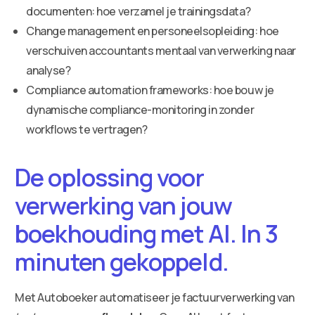
documenten: hoe verzamel je trainingsdata?
Change management en personeelsopleiding: hoe
verschuiven accountants mentaal van verwerking naar
analyse?
Compliance automation frameworks: hoe bouw je
dynamische compliance-monitoring in zonder
workflows te vertragen?
De oplossing voor
verwerking van jouw
boekhouding met AI. In 3
minuten gekoppeld.
Met Autoboeker automatiseer je factuurverwerking van