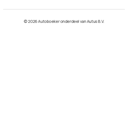
© 2026 Autoboeker onderdeel van Autus B.V.