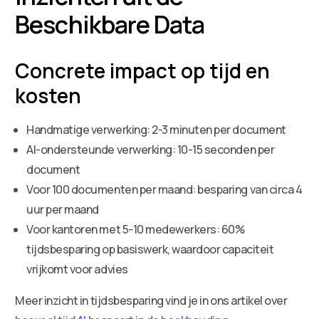
Beschikbare Data
Concrete impact op tijd en
kosten
Handmatige verwerking: 2-3 minuten per document
AI-ondersteunde verwerking: 10-15 seconden per
document
Voor 100 documenten per maand: besparing van circa 4
uur per maand
Voor kantoren met 5-10 medewerkers: 60%
tijdsbesparing op basiswerk, waardoor capaciteit
vrijkomt voor advies
Meer inzicht in tijdsbesparing vind je in ons artikel over