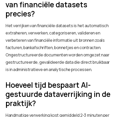
van financiële datasets
precies?
Het verrijken van financiële datasets is het automatisch
extraheren, verwerken, categoriseren, valideren en
verbeteren van financiële informatie uit bronnen zoals
facturen, bankafschriften, bonnetjes en contracten.
Ongestructureerde documenten worden omgezet naar
gestructureerde, gevalideerde data die direct bruikbaar
is in administratieve en analytische processen.
Hoeveel tijd bespaart AI-
gestuurde dataverrijking in de
praktijk?
Handmatige verwerking kost gemiddeld 2-3 minuten per