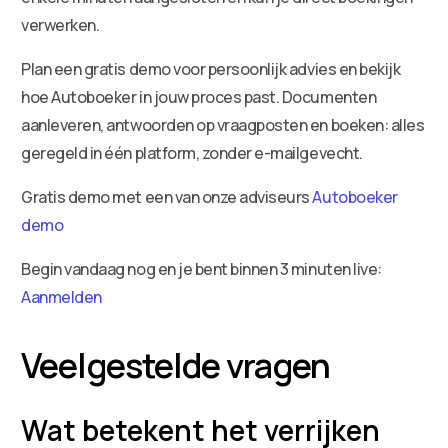
verwerken.
Plan een gratis demo voor persoonlijk advies en bekijk
hoe Autoboeker in jouw proces past. Documenten
aanleveren, antwoorden op vraagposten en boeken: alles
geregeld in één platform, zonder e-mailgevecht.
Gratis demo met een van onze adviseurs
Autoboeker
demo
Begin vandaag nog en je bent binnen 3 minuten live:
Aanmelden
Veelgestelde vragen
Wat betekent het verrijken