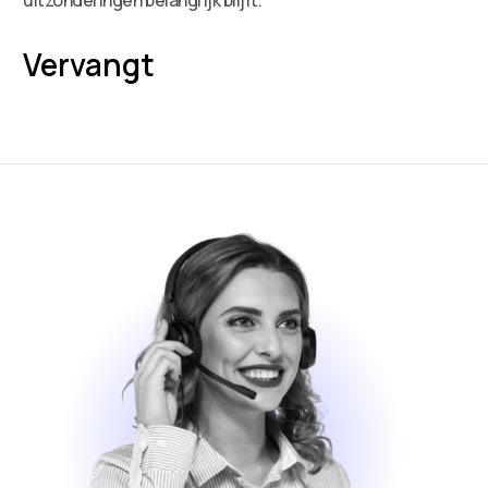
Vervangt