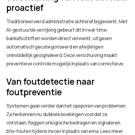
proactief
Traditioneel werd administratie achteraf bijgewerkt. Met
AI-gestuurde verrijking gebeurt dit in real-time:
bankafschriften worden direct verwerkt, uitgaven
automatisch gecategoriseerd en afwijkingen
onmiddellijk gesignaleerd. Deze verschuiving maakt
preventieve controle mogelijk in plaats van correctieve.
Van foutdetectie naar
foutpreventie
Systemen gaan verder dan het opsporen van problemen.
Ze herkennen nu dubbele boekingen voordat ze
ontstaan, flaggen onlogische bedragen en signaleren
btw-fouten tijdens invoer in plaats van erna. Lees meer