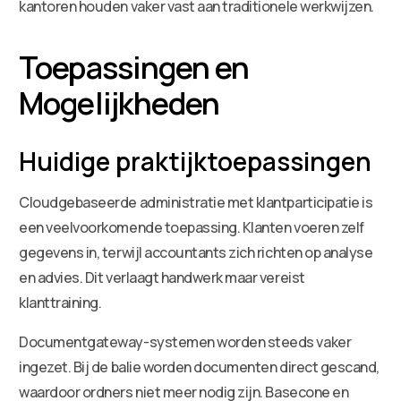
kantoren houden vaker vast aan traditionele werkwijzen.
Toepassingen en
Mogelijkheden
Huidige praktijktoepassingen
Cloudgebaseerde administratie met klantparticipatie is
een veelvoorkomende toepassing. Klanten voeren zelf
gegevens in, terwijl accountants zich richten op analyse
en advies. Dit verlaagt handwerk maar vereist
klanttraining.
Documentgateway-systemen worden steeds vaker
ingezet. Bij de balie worden documenten direct gescand,
waardoor ordners niet meer nodig zijn. Basecone en