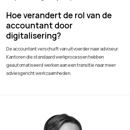
Hoe verandert de rol van de
accountant door
digitalisering?
De accountant verschuift van uitvoerder naar adviseur.
Kantoren die standaard werkprocessen hebben
geautomatiseerd werken aan een transitie naar meer
adviesgericht werkzaamheden.