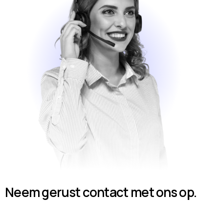
Neem gerust contact met ons op.