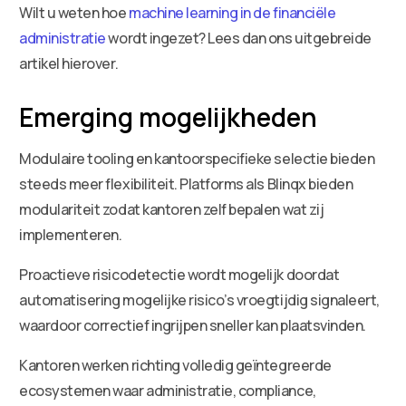
Wilt u weten hoe
machine learning in de financiële
administratie
wordt ingezet? Lees dan ons uitgebreide
artikel hierover.
Emerging mogelijkheden
Modulaire tooling en kantoorspecifieke selectie bieden
steeds meer flexibiliteit. Platforms als Blinqx bieden
modulariteit zodat kantoren zelf bepalen wat zij
implementeren.
Proactieve risicodetectie wordt mogelijk doordat
automatisering mogelijke risico’s vroegtijdig signaleert,
waardoor correctief ingrijpen sneller kan plaatsvinden.
Kantoren werken richting volledig geïntegreerde
ecosystemen waar administratie, compliance,