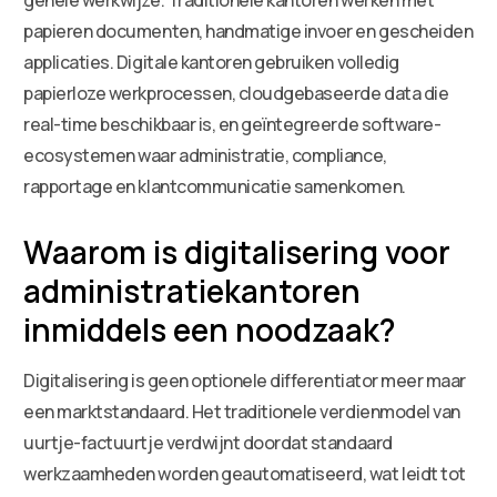
papieren documenten, handmatige invoer en gescheiden
applicaties. Digitale kantoren gebruiken volledig
papierloze werkprocessen, cloudgebaseerde data die
real-time beschikbaar is, en geïntegreerde software-
ecosystemen waar administratie, compliance,
rapportage en klantcommunicatie samenkomen.
Waarom is digitalisering voor
administratiekantoren
inmiddels een noodzaak?
Digitalisering is geen optionele differentiator meer maar
een marktstandaard. Het traditionele verdienmodel van
uurtje-factuurtje verdwijnt doordat standaard
werkzaamheden worden geautomatiseerd, wat leidt tot