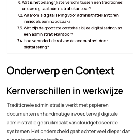
Wat is het belangrijkste verschil tussen een traditioneel
en een digitaal administratiekantoor?
Waarom is digitalisering voor administratiekantoren
inmiddels een noodzaak?
Wat zijn de grootste obstakels bij de digitalisering van
een administratiekantoor?
Hoe verandert de rol van de accountant door
digitalisering?
Onderwerp en Context
Kernverschillen in werkwijze
Traditionele administratie werkt met papieren
documenten en handmatige invoer, terwijl digitale
administratie gebruikmaakt van cloudgebaseerde
systemen. Het onderscheid gaat echter veel dieper dan
alleen technische tooling.