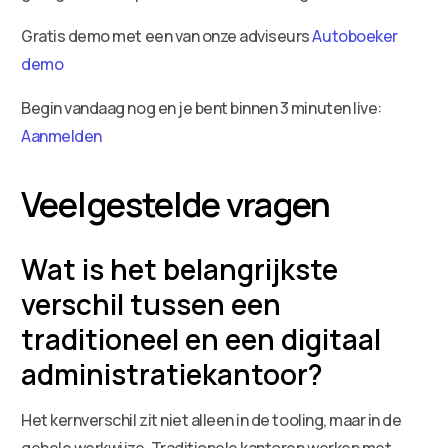
Gratis demo met een van onze adviseurs
Autoboeker
demo
Begin vandaag nog en je bent binnen 3 minuten live:
Aanmelden
Veelgestelde vragen
Wat is het belangrijkste
verschil tussen een
traditioneel en een digitaal
administratiekantoor?
Het kernverschil zit niet alleen in de tooling, maar in de
gehele werkwijze. Traditionele kantoren werken met