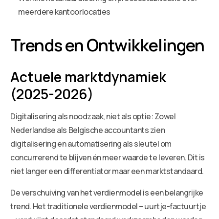
meerdere kantoorlocaties
Trends en Ontwikkelingen
Actuele marktdynamiek
(2025-2026)
Digitalisering als noodzaak, niet als optie: Zowel
Nederlandse als Belgische accountants zien
digitalisering en automatisering als sleutel om
concurrerend te blijven én meer waarde te leveren. Dit is
niet langer een differentiator maar een marktstandaard.
De verschuiving van het verdienmodel is een belangrijke
trend. Het traditionele verdienmodel – uurtje-factuurtje