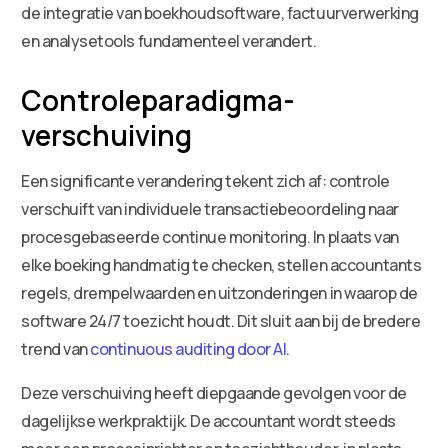
de integratie van boekhoudsoftware, factuurverwerking
en analysetools fundamenteel verandert.
Controleparadigma-
verschuiving
Een significante verandering tekent zich af: controle
verschuift van individuele transactiebeoordeling naar
procesgebaseerde continue monitoring. In plaats van
elke boeking handmatig te checken, stellen accountants
regels, drempelwaarden en uitzonderingen in waarop de
software 24/7 toezicht houdt. Dit sluit aan bij de bredere
trend van
continuous auditing door AI
.
Deze verschuiving heeft diepgaande gevolgen voor de
dagelijkse werkpraktijk. De accountant wordt steeds