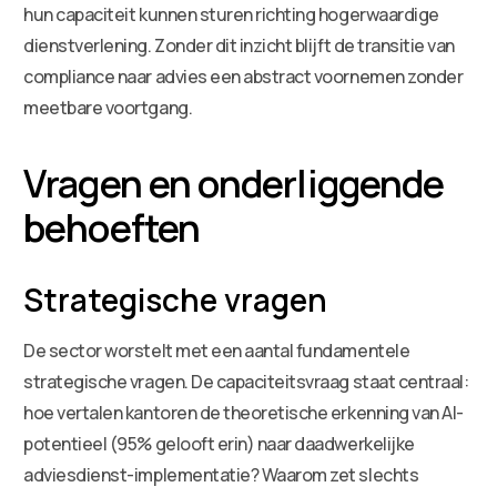
hun capaciteit kunnen sturen richting hogerwaardige
dienstverlening. Zonder dit inzicht blijft de transitie van
compliance naar advies een abstract voornemen zonder
meetbare voortgang.
Vragen en onderliggende
behoeften
Strategische vragen
De sector worstelt met een aantal fundamentele
strategische vragen. De capaciteitsvraag staat centraal:
hoe vertalen kantoren de theoretische erkenning van AI-
potentieel (95% gelooft erin) naar daadwerkelijke
adviesdienst-implementatie? Waarom zet slechts