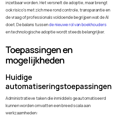
inzetbaar worden. Het versnelt de adoptie, maar brengt
ook risico’s met zich mee rond controle, transparantie en
de vraag of professionals voldoende begrijpen wat de AI
doet. De balans tussen
de nieuwe rol van boekhouders
en technologische adoptie wordt steeds belangrijker.
Toepassingen en
mogelijkheden
Huidige
automatiseringstoepassingen
Administratieve taken die inmiddels geautomatiseerd
kunnen worden omvatten een breed scala aan
werkzaamheden: