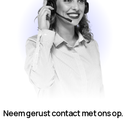
Neem gerust contact met ons op.