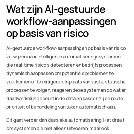
Wat zijn AI-gestuurde
workflow-aanpassingen
op basis van risico
AI-gestuurde workflow-aanpassingen op basis van risico
verwijzen naar intelligente automatiseringssystemen
die real-time risico’s detecteren en bedrijfsprocessen
dynamisch aanpassen om potentiële problemen te
voorkomen of te mitigeren. In plaats van vaste, statische
processen te volgen, reageren deze systemen op wat er
daadwerkelijk gebeurt in de data en passen zij de route,
prioriteit of behandeling van taken automatisch aan.
Dit gaat verder dan klassieke automatisering. Het draait
om systemen die niet alleen uitvoeren, maar ook