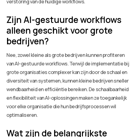
verstoring van de huidige workflows.
Zijn AI-gestuurde workflows
alleen geschikt voor grote
bedrijven?
Nee, zowel kleine als grote bedrijven kunnen profiteren
van AI-gestuurde workflows. Terwijl de implementatie bij
grote organisaties complexer kan zijn door de schaal en
diversiteit van systemen, kunnen kleine bedrijven sneller
wendbaarheid en efficiëntie bereiken. De schaalbaarheid
en flexibiliteit van AI-oplossingen maken ze toegankelijk
voor elke organisatie die hun bedrijfsprocessen wil
optimaliseren.
Wat zijn de belangrijkste