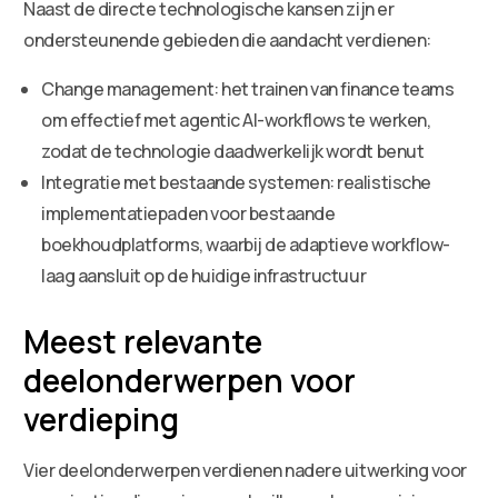
Naast de directe technologische kansen zijn er
ondersteunende gebieden die aandacht verdienen:
Change management: het trainen van finance teams
om effectief met agentic AI-workflows te werken,
zodat de technologie daadwerkelijk wordt benut
Integratie met bestaande systemen: realistische
implementatiepaden voor bestaande
boekhoudplatforms, waarbij de adaptieve workflow-
laag aansluit op de huidige infrastructuur
Meest relevante
deelonderwerpen voor
verdieping
Vier deelonderwerpen verdienen nadere uitwerking voor