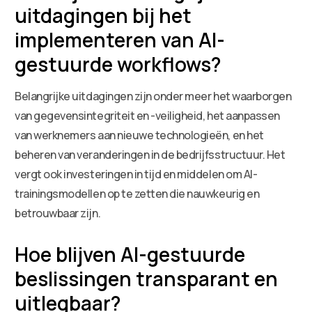
uitdagingen bij het
implementeren van AI-
gestuurde workflows?
Belangrijke uitdagingen zijn onder meer het waarborgen
van gegevensintegriteit en -veiligheid, het aanpassen
van werknemers aan nieuwe technologieën, en het
beheren van veranderingen in de bedrijfsstructuur. Het
vergt ook investeringen in tijd en middelen om AI-
trainingsmodellen op te zetten die nauwkeurig en
betrouwbaar zijn.
Hoe blijven AI-gestuurde
beslissingen transparant en
uitlegbaar?