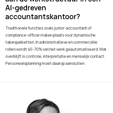
AI-gedreven
accountantskantoor?
Traditionele functies zoals junior-accountant of
compliance-officer maken plaats voor dynamische
takenpakketten. In administratieve en commerciële
rollen wordt 40-70% van het werk geautomatiseerd. Wat
overblijft is controle, interpretatie en menselijk contact.
Personeelsplanning moet daarop aansluiten.