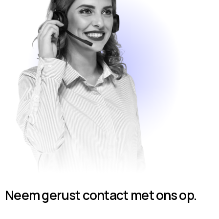
Neem gerust contact met ons op.