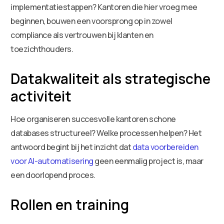
implementatiestappen? Kantoren die hier vroeg mee
beginnen, bouwen een voorsprong op in zowel
compliance als vertrouwen bij klanten en
toezichthouders.
Datakwaliteit als strategische
activiteit
Hoe organiseren succesvolle kantoren schone
databases structureel? Welke processen helpen? Het
antwoord begint bij het inzicht dat
data voorbereiden
voor AI-automatisering
geen eenmalig project is, maar
een doorlopend proces.
Rollen en training