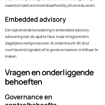
waardoor kantoren kwetsbaarheid bij uitval reduceren.
Embedded advisory
Een opkomende benadering is embedded advisory:
advisering niet als aparte fase, maar integrerend in
dagelijkse werkprocessen. AI ondersteunt dit door
voortdurend signalen af te geven en kansen zichtbaar te
maken.
Vragen en onderliggende
behoeften
Governance en
controlbehoefte