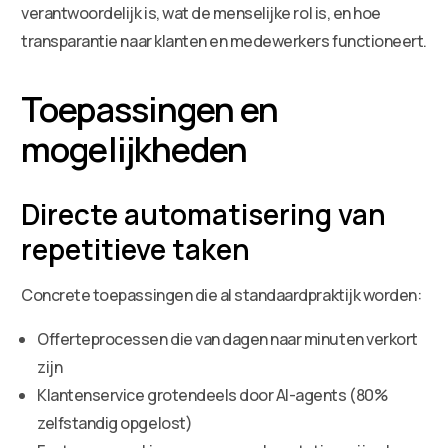
verantwoordelijk is, wat de menselijke rol is, en hoe
transparantie naar klanten en medewerkers functioneert.
Toepassingen en
mogelijkheden
Directe automatisering van
repetitieve taken
Concrete toepassingen die al standaardpraktijk worden:
Offerteprocessen die van dagen naar minuten verkort
zijn
Klantenservice grotendeels door AI-agents (80%
zelfstandig opgelost)