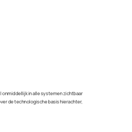
onmiddellijk in alle systemen zichtbaar
ver de technologische basis hierachter,