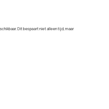
hikbaar. Dit bespaart niet alleen tijd, maar