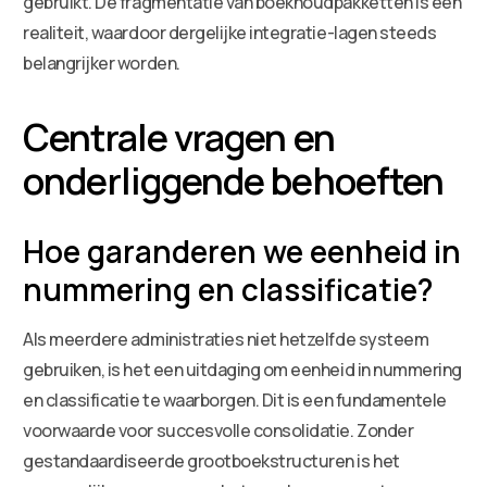
gebruikt. De fragmentatie van boekhoudpakketten is een
realiteit, waardoor dergelijke integratie-lagen steeds
belangrijker worden.
Centrale vragen en
onderliggende behoeften
Hoe garanderen we eenheid in
nummering en classificatie?
Als meerdere administraties niet hetzelfde systeem
gebruiken, is het een uitdaging om eenheid in nummering
en classificatie te waarborgen. Dit is een fundamentele
voorwaarde voor succesvolle consolidatie. Zonder
gestandaardiseerde grootboekstructuren is het