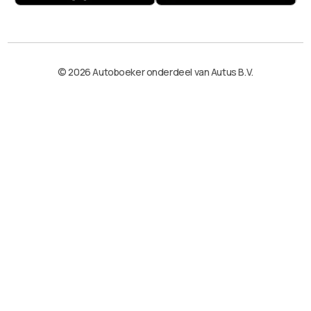
© 2026 Autoboeker onderdeel van Autus B.V.