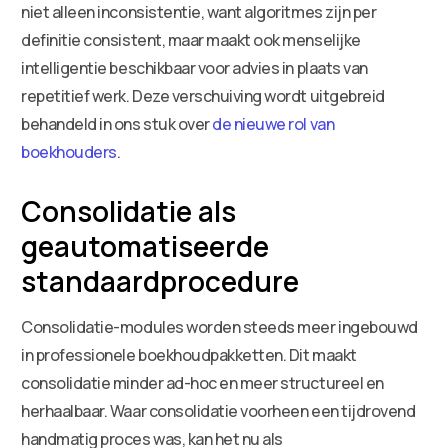
niet alleen inconsistentie, want algoritmes zijn per
definitie consistent, maar maakt ook menselijke
intelligentie beschikbaar voor advies in plaats van
repetitief werk. Deze verschuiving wordt uitgebreid
behandeld in ons stuk over
de nieuwe rol van
boekhouders
.
Consolidatie als
geautomatiseerde
standaardprocedure
Consolidatie-modules worden steeds meer ingebouwd
in professionele boekhoudpakketten. Dit maakt
consolidatie minder ad-hoc en meer structureel en
herhaalbaar. Waar consolidatie voorheen een tijdrovend
handmatig proces was, kan het nu als