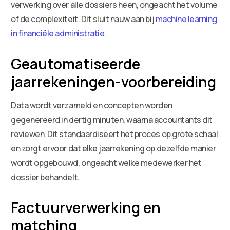
verwerking over alle dossiers heen, ongeacht het volume
of de complexiteit. Dit sluit nauw aan bij
machine learning
in financiële administratie
.
Geautomatiseerde
jaarrekeningen-voorbereiding
Data wordt verzameld en concepten worden
gegenereerd in dertig minuten, waarna accountants dit
reviewen. Dit standaardiseert het proces op grote schaal
en zorgt ervoor dat elke jaarrekening op dezelfde manier
wordt opgebouwd, ongeacht welke medewerker het
dossier behandelt.
Factuurverwerking en
matching