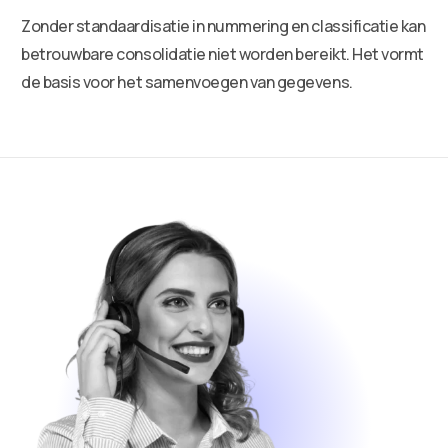
Zonder standaardisatie in nummering en classificatie kan
betrouwbare consolidatie niet worden bereikt. Het vormt
de basis voor het samenvoegen van gegevens.