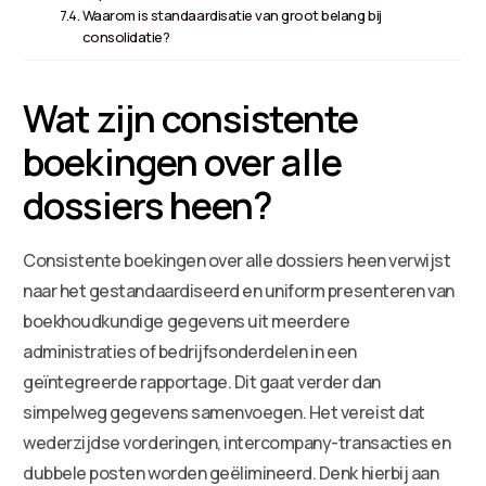
Waarom is standaardisatie van groot belang bij
consolidatie?
Wat zijn consistente
boekingen over alle
dossiers heen?
Consistente boekingen over alle dossiers heen verwijst
naar het gestandaardiseerd en uniform presenteren van
boekhoudkundige gegevens uit meerdere
administraties of bedrijfsonderdelen in een
geïntegreerde rapportage. Dit gaat verder dan
simpelweg gegevens samenvoegen. Het vereist dat
wederzijdse vorderingen, intercompany-transacties en
dubbele posten worden geëlimineerd. Denk hierbij aan