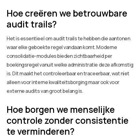
Hoe creëren we betrouwbare
audit trails?
Het is essentieel om audit trails te hebben die aantonen
waar elke geboekte regel vandaan komt. Moderne
consolidatie-modules bieden zichtbaarheid per
boekingsregel vanuit welke administratie deze afkomstig
is. Dit maakt het controleerbaar en traceerbaar, wat niet
alleen voor interne kwaliteitsborging maar ook voor
externe audits van groot belang is.
Hoe borgen we menselijke
controle zonder consistentie
te verminderen?