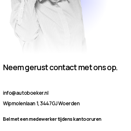
Neem gerust contact met ons op.
info@autoboeker.nl
Wipmolenlaan 1, 3447GJ Woerden
Bel met een medewerker tijdens kantooruren