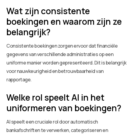
Wat zijn consistente
boekingen en waarom zijn ze
belangrijk?
Consistente boekingen zorgen ervoor dat financiële
gegevens van verschillende administraties op een
uniforme manier worden gepresenteerd. Dit is belangrijk
voor nauwkeurigheid en betrouwbaarheid van
rapportage.
Welke rol speelt AI in het
uniformeren van boekingen?
AI speelt een cruciale rol door automatisch
bankafschriften te verwerken, categoriseren en