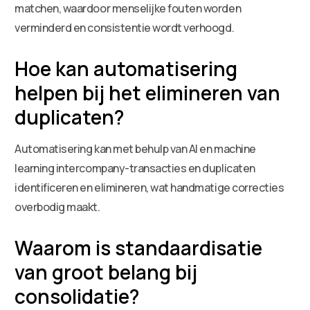
matchen, waardoor menselijke fouten worden
verminderd en consistentie wordt verhoogd.
Hoe kan automatisering
helpen bij het elimineren van
duplicaten?
Automatisering kan met behulp van AI en machine
learning intercompany-transacties en duplicaten
identificeren en elimineren, wat handmatige correcties
overbodig maakt.
Waarom is standaardisatie
van groot belang bij
consolidatie?