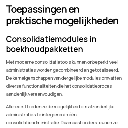
Toepassingen en
praktische mogelijkheden
Consolidatiemodules in
boekhoudpakketten
Met moderne consolidatietools kunnen onbeperkt veel
administraties worden gecombineerd en getotaliseerd.
De kerneigenschappen van dergelijke modules omvatten
diverse functionaliteiten die het consolidatieproces
aanzienlijk vereenvoudigen.
Allereerst bieden ze de mogelijkheid om afzonderlijke
administraties te integreren in één
consolidatieadministratie. Daarnaast ondersteunen ze