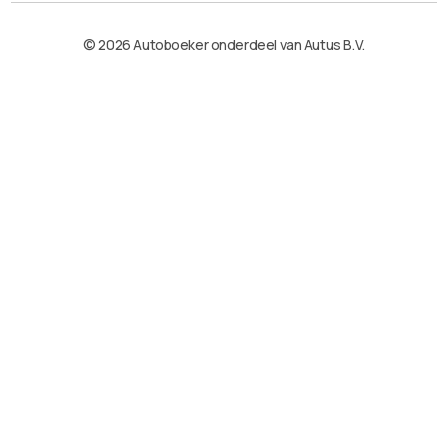
© 2026 Autoboeker onderdeel van Autus B.V.