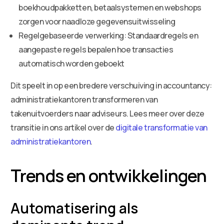
boekhoudpakketten, betaalsystemen en webshops
zorgen voor naadloze gegevensuitwisseling
Regelgebaseerde verwerking: Standaardregels en
aangepaste regels bepalen hoe transacties
automatisch worden geboekt
Dit speelt in op een bredere verschuiving in accountancy:
administratiekantoren transformeren van
takenuitvoerders naar adviseurs. Lees meer over deze
transitie in ons artikel over de
digitale transformatie van
administratiekantoren
.
Trends en ontwikkelingen
Automatisering als