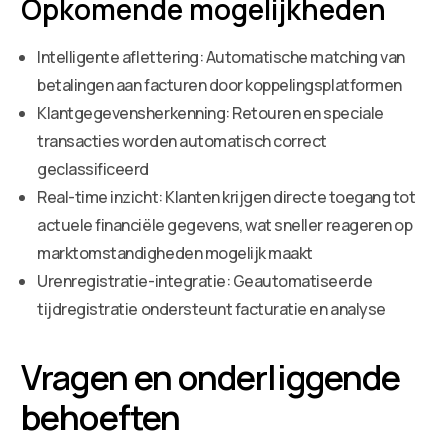
Opkomende mogelijkheden
Intelligente aflettering: Automatische matching van
betalingen aan facturen door koppelingsplatformen
Klantgegevensherkenning: Retouren en speciale
transacties worden automatisch correct
geclassificeerd
Real-time inzicht: Klanten krijgen directe toegang tot
actuele financiële gegevens, wat sneller reageren op
marktomstandigheden mogelijk maakt
Urenregistratie-integratie: Geautomatiseerde
tijdregistratie ondersteunt facturatie en analyse
Vragen en onderliggende
behoeften