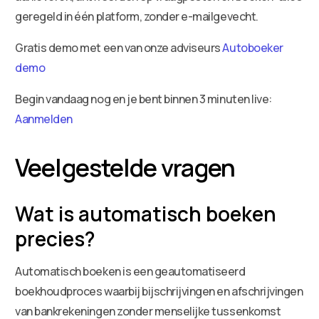
geregeld in één platform, zonder e-mailgevecht.
Gratis demo met een van onze adviseurs
Autoboeker
demo
Begin vandaag nog en je bent binnen 3 minuten live:
Aanmelden
Veelgestelde vragen
Wat is automatisch boeken
precies?
Automatisch boeken is een geautomatiseerd
boekhoudproces waarbij bijschrijvingen en afschrijvingen
van bankrekeningen zonder menselijke tussenkomst