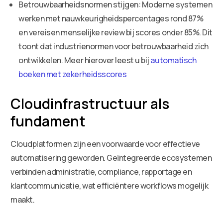
Betrouwbaarheidsnormen stijgen: Moderne systemen
werken met nauwkeurigheidspercentages rond 87%
en vereisen menselijke review bij scores onder 85%. Dit
toont dat industrienormen voor betrouwbaarheid zich
ontwikkelen. Meer hierover leest u bij
automatisch
boeken met zekerheidsscores
Cloudinfrastructuur als
fundament
Cloudplatformen zijn een voorwaarde voor effectieve
automatisering geworden. Geïntegreerde ecosystemen
verbinden administratie, compliance, rapportage en
klantcommunicatie, wat efficiëntere workflows mogelijk
maakt.