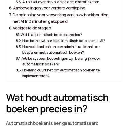
AI rolt uit over de volledige administratieketen
Aanbevelingen voor verdere verdieping
De oplossing voor verwerking van jouw boekhouding
met AI. In 3 minuten gekoppeld.
Veelgestelde vragen
Wat is automatisch boeken precies?
Hoe betrouwbaar is automatisch boeken met AI?
Hoeveel kosten kan een administratiekantoor
besparen met automatisch boeken?
Welke systeemkoppelingen zijn belangrijk voor
automatisch boeken?
Hoelang duurt het om automatisch boeken te
implementeren?
Wat houdt automatisch
boeken precies in?
Automatisch boeken is een geautomatiseerd