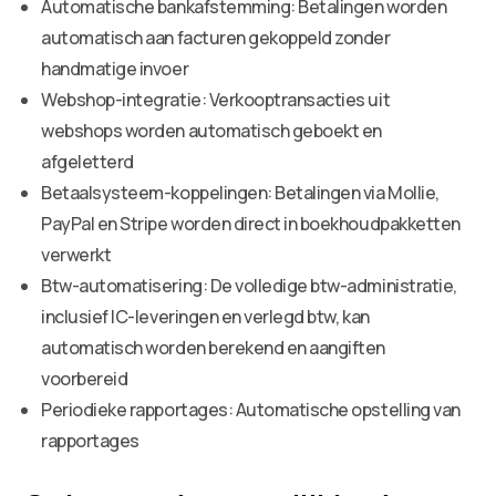
Automatische bankafstemming: Betalingen worden
automatisch aan facturen gekoppeld zonder
handmatige invoer
Webshop-integratie: Verkooptransacties uit
webshops worden automatisch geboekt en
afgeletterd
Betaalsysteem-koppelingen: Betalingen via Mollie,
PayPal en Stripe worden direct in boekhoudpakketten
verwerkt
Btw-automatisering: De volledige btw-administratie,
inclusief IC-leveringen en verlegd btw, kan
automatisch worden berekend en aangiften
voorbereid
Periodieke rapportages: Automatische opstelling van
rapportages