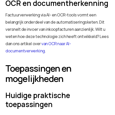
OCR en documentherkenning
Factuurverwerking via AI- en OCR-tools vormt een
belangrijk onderdeel van de automatiseringsketen. Dit
versnelt de invoer van inkoopfacturen aanzienlijk. Wilt u
weten hoe deze technologie zich heeft ontwikkeld? Lees
dan ons artikel over
van OCR naar AI-
documentverwerking
.
Toepassingen en
mogelijkheden
Huidige praktische
toepassingen