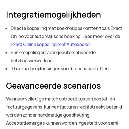
Integratiemogelijkheden
Directe koppeling met boekhoudpakketten zoals Exact
Online voor automatische boeking. Lees meer over de
Exact Online koppeling met Autoboeker
.
Bankkoppelingen voor geautomatiseerde
betalingsverwerking
Third-party oplossingen voor branchepakketten
Geavanceerde scenarios
Wanneer volledige match optreedt tussen bestel- en
factuurgegevens, kunnen facturen rechtstreeks betaald
worden zonder handmatige goedkeuring.
Acceptatiemarges kunnen worden ingesteld voor semi-