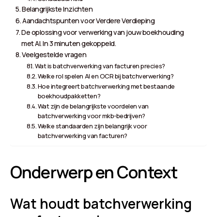
Belangrijkste Inzichten
Aandachtspunten voor Verdere Verdieping
De oplossing voor verwerking van jouw boekhouding
met AI. In 3 minuten gekoppeld.
Veelgestelde vragen
Wat is batchverwerking van facturen precies?
Welke rol spelen AI en OCR bij batchverwerking?
Hoe integreert batchverwerking met bestaande
boekhoudpakketten?
Wat zijn de belangrijkste voordelen van
batchverwerking voor mkb-bedrijven?
Welke standaarden zijn belangrijk voor
batchverwerking van facturen?
Onderwerp en Context
Wat houdt batchverwerking