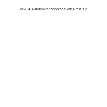
© 2026 Autoboeker onderdeel van Autus B.V.