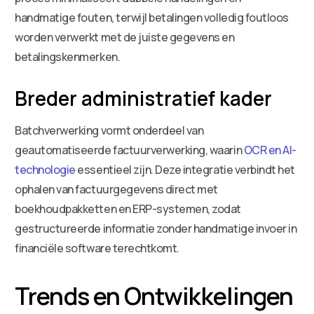
handmatige fouten, terwijl betalingen volledig foutloos
worden verwerkt met de juiste gegevens en
betalingskenmerken.
Breder administratief kader
Batchverwerking vormt onderdeel van
geautomatiseerde factuurverwerking, waarin
OCR en AI-
technologie
essentieel zijn. Deze integratie verbindt het
ophalen van factuurgegevens direct met
boekhoudpakketten en ERP-systemen, zodat
gestructureerde informatie zonder handmatige invoer in
financiële software terechtkomt.
Trends en Ontwikkelingen