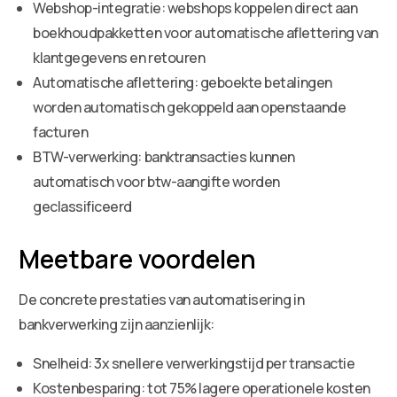
Webshop-integratie: webshops koppelen direct aan
boekhoudpakketten voor automatische aflettering van
klantgegevens en retouren
Automatische aflettering: geboekte betalingen
worden automatisch gekoppeld aan openstaande
facturen
BTW-verwerking: banktransacties kunnen
automatisch voor btw-aangifte worden
geclassificeerd
Meetbare voordelen
De concrete prestaties van automatisering in
bankverwerking zijn aanzienlijk:
Snelheid: 3x snellere verwerkingstijd per transactie
Kostenbesparing: tot 75% lagere operationele kosten