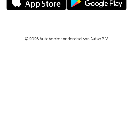
© 2026 Autoboeker onderdeel van Autus B.V.