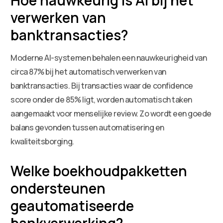
verwerken van
banktransacties?
Moderne AI-systemen behalen een nauwkeurigheid van
circa 87% bij het automatisch verwerken van
banktransacties. Bij transacties waar de confidence
score onder de 85% ligt, worden automatisch taken
aangemaakt voor menselijke review. Zo wordt een goede
balans gevonden tussen automatisering en
kwaliteitsborging.
Welke boekhoudpakketten
ondersteunen
geautomatiseerde
bankverwerking?