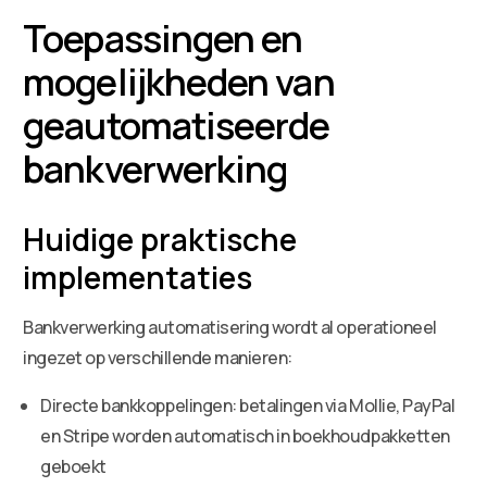
Toepassingen en
mogelijkheden van
geautomatiseerde
bankverwerking
Huidige praktische
implementaties
Bankverwerking automatisering wordt al operationeel
ingezet op verschillende manieren:
Directe bankkoppelingen: betalingen via Mollie, PayPal
en Stripe worden automatisch in boekhoudpakketten
geboekt