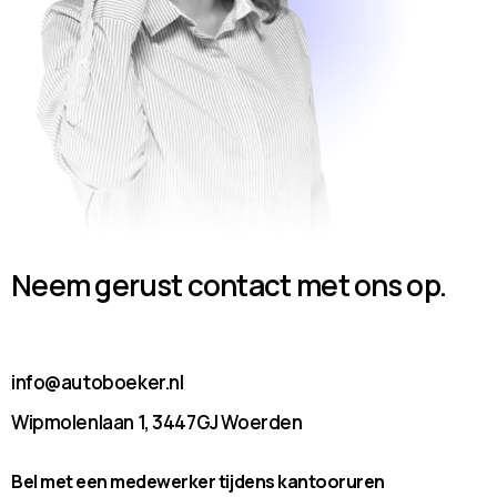
Neem gerust contact met ons op.
info@autoboeker.nl
Wipmolenlaan 1, 3447GJ Woerden
Bel met een medewerker tijdens kantooruren