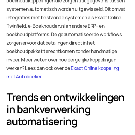
boekhoudkoppelingen die zorgen dat gegevens tussen
systemen automatisch worden uitgewisseld. Dit omvat
integraties met bestaande systemen als Exact Online,
Twinfield, e-Boekhouden.nl en andere ERP- en
boekhoudplatforms. De geautomatiseerde workflows
zorgen ervoor dat betalingen direct in het
boekhoudpakket terechtkomen zonder handmatige
invoer. Meer weten over hoe dergelijke koppelingen
werken? Lees dan ook over de
Exact Online koppeling
met Autoboeker
.
Trends en ontwikkelingen
in bankverwerking
automatisering