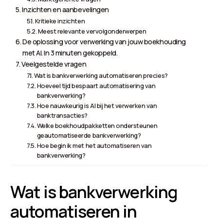
Inzichten en aanbevelingen
Kritieke inzichten
Meest relevante vervolgonderwerpen
De oplossing voor verwerking van jouw boekhouding
met AI. In 3 minuten gekoppeld.
Veelgestelde vragen
Wat is bankverwerking automatiseren precies?
Hoeveel tijd bespaart automatisering van
bankverwerking?
Hoe nauwkeurig is AI bij het verwerken van
banktransacties?
Welke boekhoudpakketten ondersteunen
geautomatiseerde bankverwerking?
Hoe begin ik met het automatiseren van
bankverwerking?
Wat is bankverwerking
automatiseren in