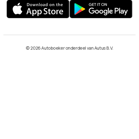
© 2026 Autoboeker onderdeel van Autus B.V.