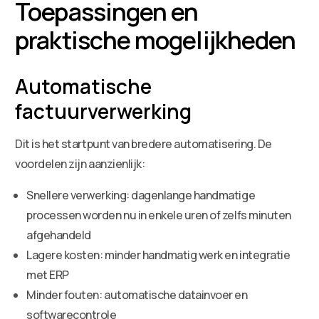
Toepassingen en
praktische mogelijkheden
Automatische
factuurverwerking
Dit is het startpunt van bredere automatisering. De
voordelen zijn aanzienlijk:
Snellere verwerking: dagenlange handmatige
processen worden nu in enkele uren of zelfs minuten
afgehandeld
Lagere kosten: minder handmatig werk en integratie
met ERP
Minder fouten: automatische datainvoer en
softwarecontrole