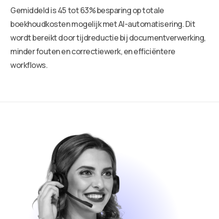
Gemiddeld is 45 tot 63% besparing op totale
boekhoudkosten mogelijk met AI-automatisering. Dit
wordt bereikt door tijdreductie bij documentverwerking,
minder fouten en correctiewerk, en efficiëntere
workflows.