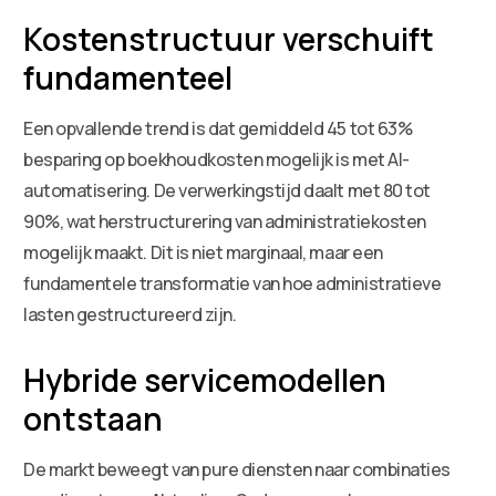
Kostenstructuur verschuift
fundamenteel
Een opvallende trend is dat gemiddeld 45 tot 63%
besparing op boekhoudkosten mogelijk is met AI-
automatisering. De verwerkingstijd daalt met 80 tot
90%, wat herstructurering van administratiekosten
mogelijk maakt. Dit is niet marginaal, maar een
fundamentele transformatie van hoe administratieve
lasten gestructureerd zijn.
Hybride servicemodellen
ontstaan
De markt beweegt van pure diensten naar combinaties