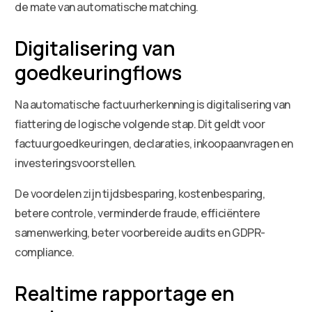
de mate van automatische matching.
Digitalisering van
goedkeuringflows
Na automatische factuurherkenning is digitalisering van
fiattering de logische volgende stap. Dit geldt voor
factuurgoedkeuringen, declaraties, inkoopaanvragen en
investeringsvoorstellen.
De voordelen zijn tijdsbesparing, kostenbesparing,
betere controle, verminderde fraude, efficiëntere
samenwerking, beter voorbereide audits en GDPR-
compliance.
Realtime rapportage en