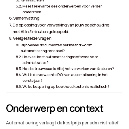
Meest relevante deelonderwerpen voor verder
onderzoek
Samenvatting
De oplossing voor verwerking van jouw boekhouding
met AI. In 3 minuten gekoppeld.
Veelgestelde vragen
Bij hoeveel documenten per maand wordt
automatisering rendabel?
Hoeveel kost automatiseringssoftware voor
administraties?
Hoe betrouwbaar is AI bij het verwerken van facturen?
Wat is de verwachte ROI van automatisering in het
eerste jaar?
Welke besparing op boekhoudkosten is realistisch?
Onderwerp en context
Automatisering verlaagt de kostprijs per administratief