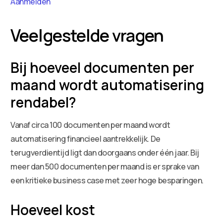
Aanmelden
Veelgestelde vragen
Bij hoeveel documenten per
maand wordt automatisering
rendabel?
Vanaf circa 100 documenten per maand wordt
automatisering financieel aantrekkelijk. De
terugverdientijd ligt dan doorgaans onder één jaar. Bij
meer dan 500 documenten per maand is er sprake van
een kritieke business case met zeer hoge besparingen.
Hoeveel kost