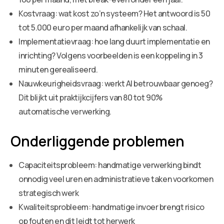
Kostvraag: wat kost zo’n systeem? Het antwoord is 50
tot 5.000 euro per maand afhankelijk van schaal.
Implementatievraag: hoe lang duurt implementatie en
inrichting? Volgens voorbeelden is een koppeling in 3
minuten gerealiseerd.
Nauwkeurigheidsvraag: werkt AI betrouwbaar genoeg?
Dit blijkt uit praktijkcijfers van 80 tot 90%
automatische verwerking.
Onderliggende problemen
Capaciteitsprobleem: handmatige verwerking bindt
onnodig veel uren en administratieve taken voorkomen
strategisch werk
Kwaliteitsprobleem: handmatige invoer brengt risico
op fouten en dit leidt tot herwerk