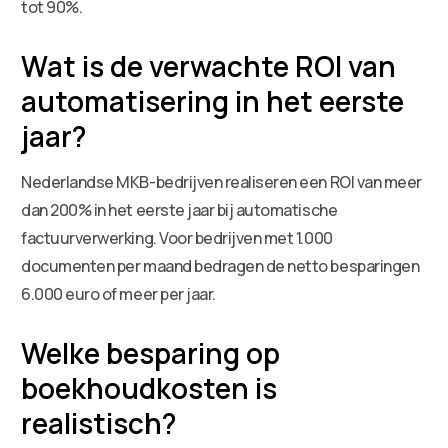
tot 90%.
Wat is de verwachte ROI van
automatisering in het eerste
jaar?
Nederlandse MKB-bedrijven realiseren een ROI van meer
dan 200% in het eerste jaar bij automatische
factuurverwerking. Voor bedrijven met 1.000
documenten per maand bedragen de netto besparingen
6.000 euro of meer per jaar.
Welke besparing op
boekhoudkosten is
realistisch?