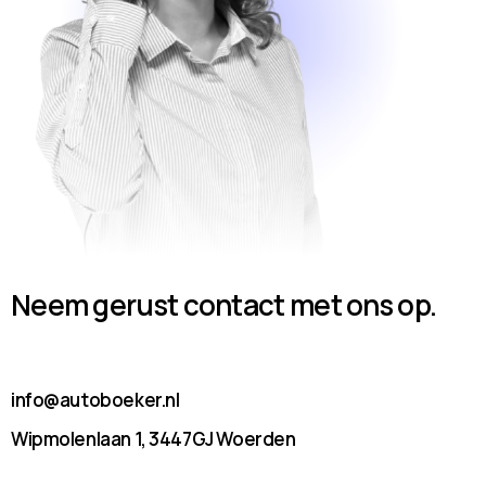
Neem gerust contact met ons op.
info@autoboeker.nl
Wipmolenlaan 1, 3447GJ Woerden