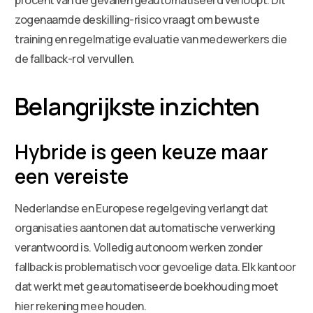
zogenaamde deskilling-risico vraagt om bewuste
training en regelmatige evaluatie van medewerkers die
de fallback-rol vervullen.
Belangrijkste inzichten
Hybride is geen keuze maar
een vereiste
Nederlandse en Europese regelgeving verlangt dat
organisaties aantonen dat automatische verwerking
verantwoord is. Volledig autonoom werken zonder
fallback is problematisch voor gevoelige data. Elk kantoor
dat werkt met geautomatiseerde boekhouding moet
hier rekening mee houden.