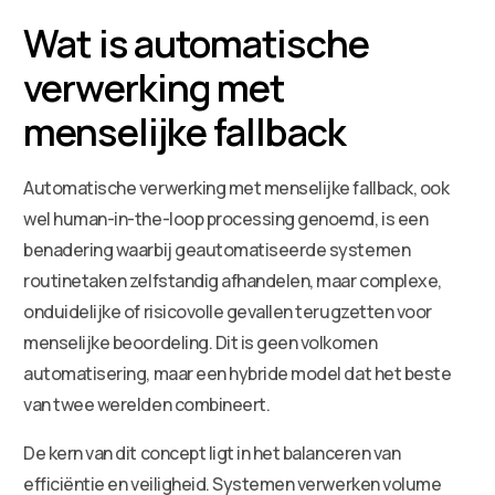
Wat is automatische
verwerking met
menselijke fallback
Automatische verwerking met menselijke fallback, ook
wel human-in-the-loop processing genoemd, is een
benadering waarbij geautomatiseerde systemen
routinetaken zelfstandig afhandelen, maar complexe,
onduidelijke of risicovolle gevallen terugzetten voor
menselijke beoordeling. Dit is geen volkomen
automatisering, maar een hybride model dat het beste
van twee werelden combineert.
De kern van dit concept ligt in het balanceren van
efficiëntie en veiligheid. Systemen verwerken volume