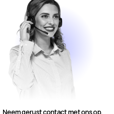
Neem gerust contact met ons op.