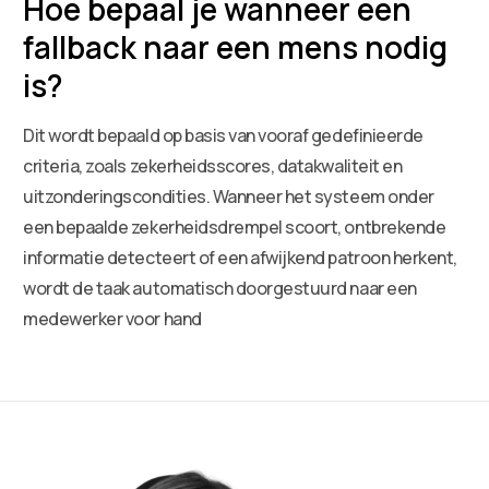
Hoe bepaal je wanneer een
fallback naar een mens nodig
is?
Dit wordt bepaald op basis van vooraf gedefinieerde
criteria, zoals zekerheidsscores, datakwaliteit en
uitzonderingscondities. Wanneer het systeem onder
een bepaalde zekerheidsdrempel scoort, ontbrekende
informatie detecteert of een afwijkend patroon herkent,
wordt de taak automatisch doorgestuurd naar een
medewerker voor hand