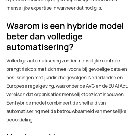
menselijke expertise in wanneer dat nodig is.
Waarom is een hybride model
beter dan volledige
automatisering?
Volledige automatisering zonder menselijke controle
brengt risico’s met zich mee, vooral bij gevoelige data en
beslissingen met juridische gevolgen. Nederlandse en
Europese regelgeving, waaronder de AVG en de EU AI Act,
vereisen dat organisaties menselijk toezicht inbouwen.
Een hybride model combineert de snelheid van
automatisering met de betrouwbaarheid van menselijke
beoordeling.