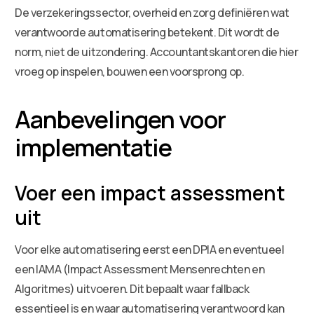
De verzekeringssector, overheid en zorg definiëren wat
verantwoorde automatisering betekent. Dit wordt de
norm, niet de uitzondering. Accountantskantoren die hier
vroeg op inspelen, bouwen een voorsprong op.
Aanbevelingen voor
implementatie
Voer een impact assessment
uit
Voor elke automatisering eerst een DPIA en eventueel
een IAMA (Impact Assessment Mensenrechten en
Algoritmes) uitvoeren. Dit bepaalt waar fallback
essentieel is en waar automatisering verantwoord kan