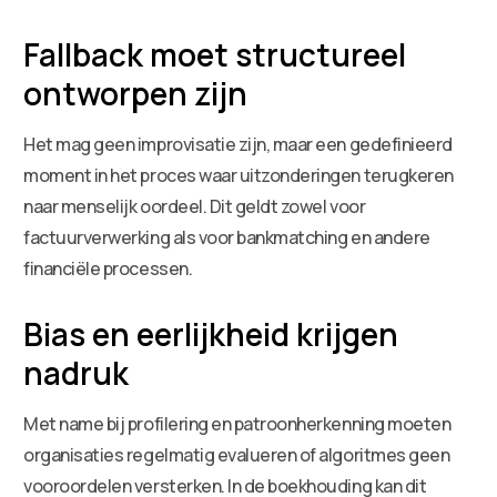
Fallback moet structureel
ontworpen zijn
Het mag geen improvisatie zijn, maar een gedefinieerd
moment in het proces waar uitzonderingen terugkeren
naar menselijk oordeel. Dit geldt zowel voor
factuurverwerking als voor bankmatching en andere
financiële processen.
Bias en eerlijkheid krijgen
nadruk
Met name bij profilering en patroonherkenning moeten
organisaties regelmatig evalueren of algoritmes geen
vooroordelen versterken. In de boekhouding kan dit