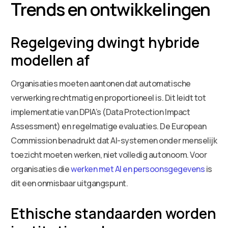
Trends en ontwikkelingen
Regelgeving dwingt hybride
modellen af
Organisaties moeten aantonen dat automatische
verwerking rechtmatig en proportioneel is. Dit leidt tot
implementatie van DPIA’s (Data Protection Impact
Assessment) en regelmatige evaluaties. De European
Commission benadrukt dat AI-systemen onder menselijk
toezicht moeten werken, niet volledig autonoom. Voor
organisaties die
werken met AI en persoonsgegevens
is
dit een onmisbaar uitgangspunt.
Ethische standaarden worden