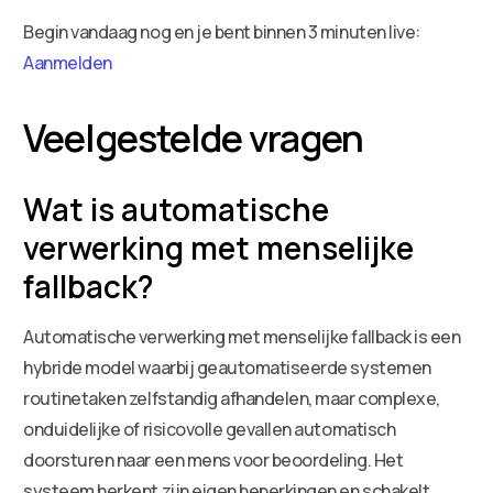
Begin vandaag nog en je bent binnen 3 minuten live:
Aanmelden
Veelgestelde vragen
Wat is automatische
verwerking met menselijke
fallback?
Automatische verwerking met menselijke fallback is een
hybride model waarbij geautomatiseerde systemen
routinetaken zelfstandig afhandelen, maar complexe,
onduidelijke of risicovolle gevallen automatisch
doorsturen naar een mens voor beoordeling. Het
systeem herkent zijn eigen beperkingen en schakelt