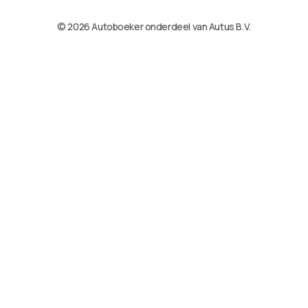
© 2026 Autoboeker onderdeel van Autus B.V.