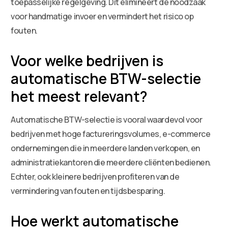
toepasselijke regelgeving. Dit elimineert de noodzaak
voor handmatige invoer en vermindert het risico op
fouten.
Voor welke bedrijven is
automatische BTW-selectie
het meest relevant?
Automatische BTW-selectie is vooral waardevol voor
bedrijven met hoge factureringsvolumes, e-commerce
ondernemingen die in meerdere landen verkopen, en
administratiekantoren die meerdere cliënten bedienen.
Echter, ook kleinere bedrijven profiteren van de
vermindering van fouten en tijdsbesparing.
Hoe werkt automatische