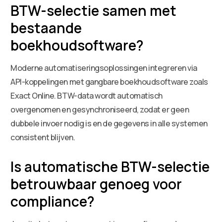
BTW-selectie samen met
bestaande
boekhoudsoftware?
Moderne automatiseringsoplossingen integreren via
API-koppelingen met gangbare boekhoudsoftware zoals
Exact Online. BTW-data wordt automatisch
overgenomen en gesynchroniseerd, zodat er geen
dubbele invoer nodig is en de gegevens in alle systemen
consistent blijven.
Is automatische BTW-selectie
betrouwbaar genoeg voor
compliance?