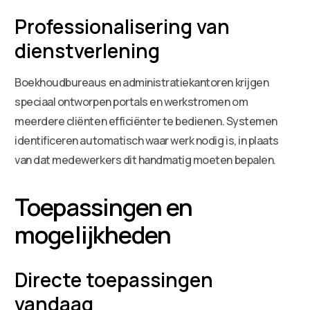
Professionalisering van
dienstverlening
Boekhoudbureaus en administratiekantoren krijgen
speciaal ontworpen portals en werkstromen om
meerdere cliënten efficiënter te bedienen. Systemen
identificeren automatisch waar werk nodig is, in plaats
van dat medewerkers dit handmatig moeten bepalen.
Toepassingen en
mogelijkheden
Directe toepassingen
vandaag