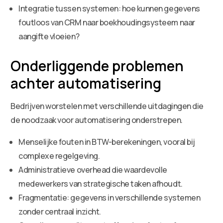
Integratie tussen systemen: hoe kunnen gegevens
foutloos van CRM naar boekhoudingsysteem naar
aangifte vloeien?
Onderliggende problemen
achter automatisering
Bedrijven worstelen met verschillende uitdagingen die
de noodzaak voor automatisering onderstrepen.
Menselijke fouten in BTW-berekeningen, vooral bij
complexe regelgeving.
Administratieve overhead die waardevolle
medewerkers van strategische taken afhoudt.
Fragmentatie: gegevens in verschillende systemen
zonder centraal inzicht.