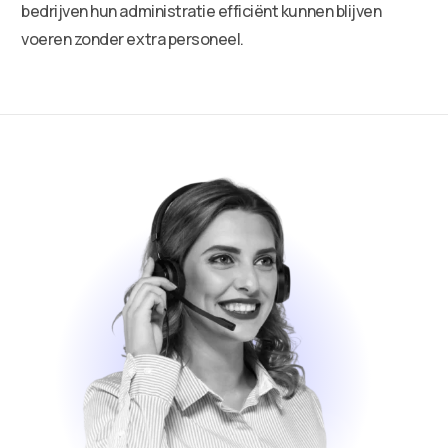
bedrijven hun administratie efficiënt kunnen blijven
voeren zonder extra personeel.