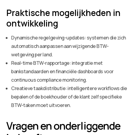
Praktische mogelijkheden in
ontwikkeling
Dynamische regelgeving-updates: systemen die zich
automatisch aanpassen aan wijzigende BTW-
wetgeving per land.
Real-time BTW-rapportage: integratie met
bankstandaarden en financiële dashboards voor
continuous compliance monitoring.
Creatieve taakdistributie: intelligentere workflows die
bepalen of de boekhouder of de klant zelf specifieke
BTW-taken moet uitvoeren.
Vragen en onderliggende