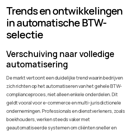
Trends en ontwikkelingen
in automatische BTW-
selectie
Verschuiving naar volledige
automatisering
De markt vertoont een duidelijke trend waarin bedrijven
zich richten op het automatiseren van het gehele BTW-
complianceproces, niet alleen enkele onderdelen. Dit
geldt vooral voor e-commerce en multi-jurisdictionele
ondernemingen. Professionals en dienstverleners, zoals
boekhouders, werken steeds vaker met
geautomatiseerde systemen om cliënten sneller en