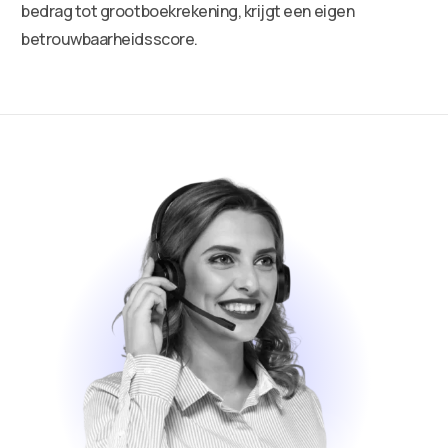
bedrag tot grootboekrekening, krijgt een eigen
betrouwbaarheidsscore.