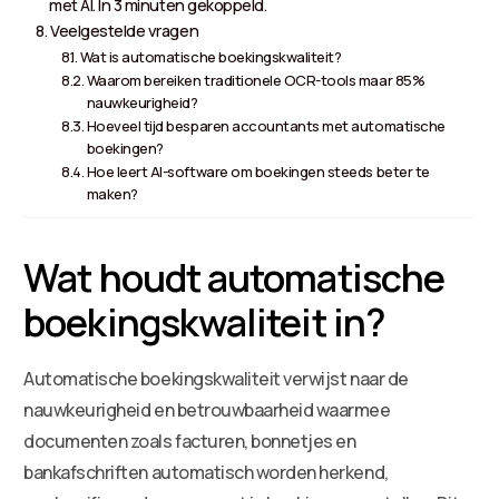
met AI. In 3 minuten gekoppeld.
Veelgestelde vragen
Wat is automatische boekingskwaliteit?
Waarom bereiken traditionele OCR-tools maar 85%
nauwkeurigheid?
Hoeveel tijd besparen accountants met automatische
boekingen?
Hoe leert AI-software om boekingen steeds beter te
maken?
Wat houdt automatische
boekingskwaliteit in?
Automatische boekingskwaliteit verwijst naar de
nauwkeurigheid en betrouwbaarheid waarmee
documenten zoals facturen, bonnetjes en
bankafschriften automatisch worden herkend,