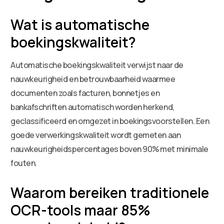
Wat is automatische
boekingskwaliteit?
Automatische boekingskwaliteit verwijst naar de
nauwkeurigheid en betrouwbaarheid waarmee
documenten zoals facturen, bonnetjes en
bankafschriften automatisch worden herkend,
geclassificeerd en omgezet in boekingsvoorstellen. Een
goede verwerkingskwaliteit wordt gemeten aan
nauwkeurigheidspercentages boven 90% met minimale
fouten.
Waarom bereiken traditionele
OCR-tools maar 85%