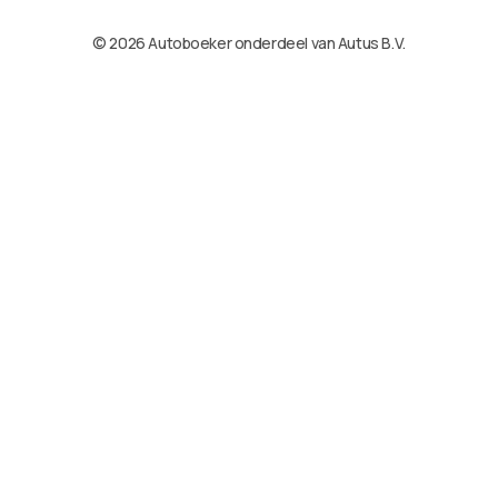
© 2026 Autoboeker onderdeel van Autus B.V.