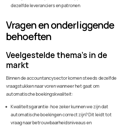
dezelfde leveranciers en patronen
Vragen en onderliggende
behoeften
Veelgestelde thema’s in de
markt
Binnen de accountancysector komen steeds dezelfde
vraagstukken naar voren wanneer het gaat om
automatische boekingskwaliteit:
Kwaliteitsgarantie: hoe zeker kunnen we zijn dat
automatische boekingen correct zijn? Dit leidt tot
vraag naar betrouwbaarheidsniveaus en