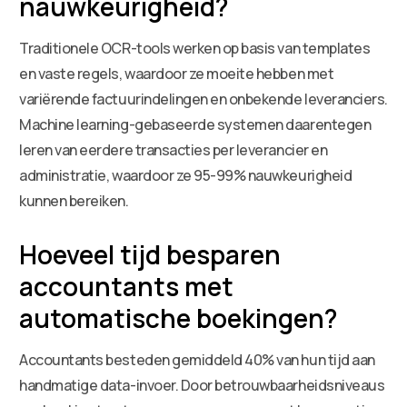
nauwkeurigheid?
Traditionele OCR-tools werken op basis van templates
en vaste regels, waardoor ze moeite hebben met
variërende factuurindelingen en onbekende leveranciers.
Machine learning-gebaseerde systemen daarentegen
leren van eerdere transacties per leverancier en
administratie, waardoor ze 95-99% nauwkeurigheid
kunnen bereiken.
Hoeveel tijd besparen
accountants met
automatische boekingen?
Accountants besteden gemiddeld 40% van hun tijd aan
handmatige data-invoer. Door betrouwbaarheidsniveaus